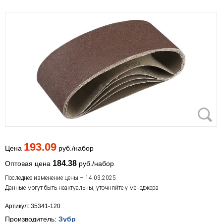
193.09
Цена
руб./набор
184.38
Оптовая цена
руб./набор
Последнее изменение цены – 14.03.2025
Данные могут быть неактуальны, уточняйте у менеджера
Артикул: 35341-120
Производитель:
Зубр