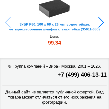
ЗУБР Р80, 100 х 68 х 26 мм, водостойкая,
четырехсторонняя шлифовальная губка (35611-080)
Цена:
99.34
©
Группа компаний «Вира»
Москва, 2001 – 2026.
+7 (499) 406-13-11
Данный сайт не является публичной офертой. Вид
товара может отличаться от его изображения на
фотографии.