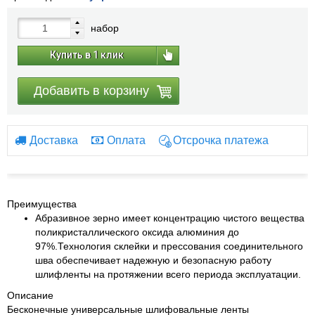
набор
Купить в 1 клик
Добавить в корзину
Доставка
Оплата
Отсрочка платежа
Преимущества
Абразивное зерно имеет концентрацию чистого вещества
поликристаллического оксида алюминия до
97%.Технология склейки и прессования соединительного
шва обеспечивает надежную и безопасную работу
шлифленты на протяжении всего периода эксплуатации.
Описание
Бесконечные универсальные шлифовальные ленты