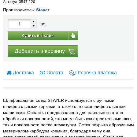
Артикул: 3547-120
Производитель:
Stayer
шт.
Купить в 1 клик
Добавить в корзину
Доставка
Оплата
Отсрочка платежа
Шлифовальная сетка STAYER используется с ручными
шлифовальными терками, а также с плоскошлифовальными
машинами. Оснастка предназначена для начального этапа
обработки поверхностей, это могут быть как строительные швы,
так и поверхности после штукатурки. Сетка покрыта абразивным
материалом-карбидом кремния, благодаря чему она