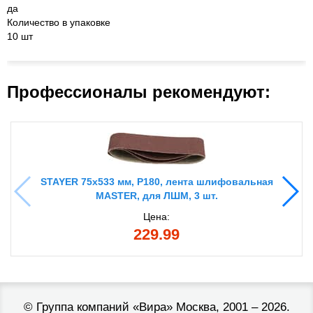
да
Количество в упаковке
10 шт
Профессионалы рекомендуют:
STAYER 75х533 мм, P180, лента шлифовальная
MASTER, для ЛШМ, 3 шт.
Цена:
229.99
©
Группа компаний «Вира»
Москва, 2001 – 2026.