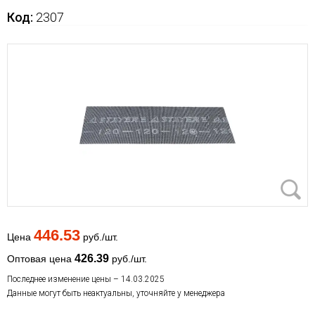
Код:
2307
446.53
Цена
руб./шт.
426.39
Оптовая цена
руб./шт.
Последнее изменение цены – 14.03.2025
Данные могут быть неактуальны, уточняйте у менеджера