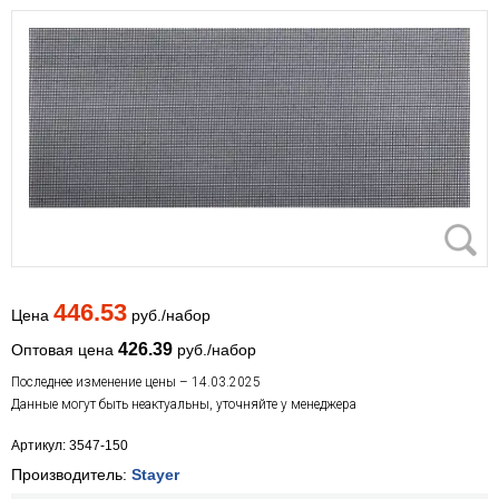
446.53
Цена
руб./набор
426.39
Оптовая цена
руб./набор
Последнее изменение цены – 14.03.2025
Данные могут быть неактуальны, уточняйте у менеджера
Артикул: 3547-150
Производитель:
Stayer