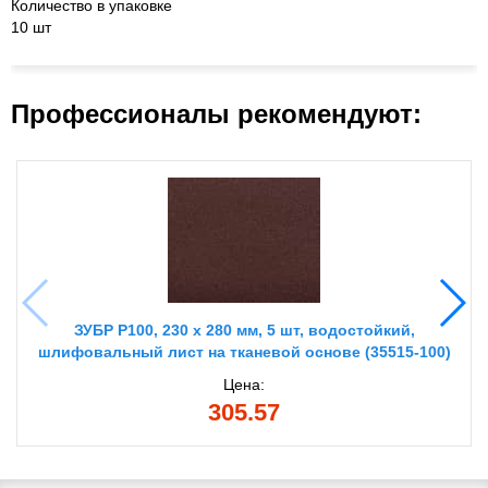
Количество в упаковке
10 шт
Профессионалы рекомендуют:
ЗУБР Р100, 230 х 280 мм, 5 шт, водостойкий,
шлифовальный лист на тканевой основе (35515-100)
Цена:
305.57