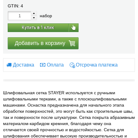
GTIN:
4
набор
Купить в 1 клик
Добавить в корзину
Доставка
Оплата
Отсрочка платежа
Шлифовальная сетка STAYER используется с ручными
шлифовальными терками, а также с плоскошлифовальными
машинами. Оснастка предназначена для начального этапа
обработки поверхностей, это могут быть как строительные швы,
так и поверхности после штукатурки. Сетка покрыта абразивным
материалом-карбидом кремния, благодаря чему она
отличается своей прочностью и водостойкостью. Сетка для
шлифования обеспечивает высокую производительностью и