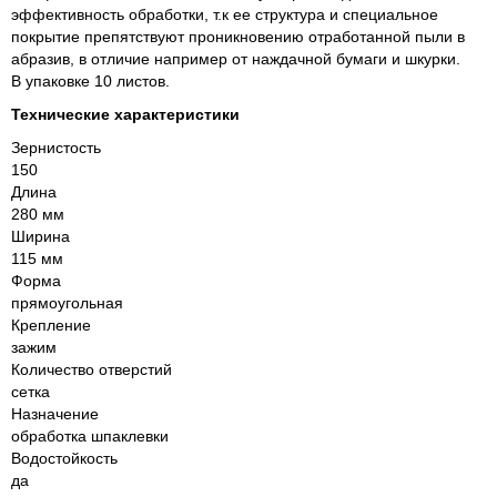
эффективность обработки, т.к ее структура и специальное
покрытие препятствуют проникновению отработанной пыли в
абразив, в отличие например от наждачной бумаги и шкурки.
В упаковке 10 листов.
Технические характеристики
Зернистость
150
Длина
280 мм
Ширина
115 мм
Форма
прямоугольная
Крепление
зажим
Количество отверстий
сетка
Назначение
обработка шпаклевки
Водостойкость
да