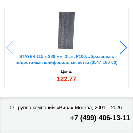
STAYER 115 х 280 мм, 3 шт, P100, абразивная,
водостойкая шлифовальная сетка (3547-100-03)
Цена:
122.77
©
Группа компаний «Вира»
Москва, 2001 – 2026.
+7 (499) 406-13-11