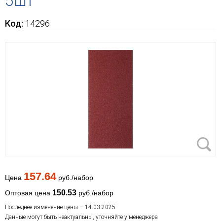
5шт
Код:
14296
157.64
Цена
руб./набор
150.53
Оптовая цена
руб./набор
Последнее изменение цены – 14.03.2025
Данные могут быть неактуальны, уточняйте у менеджера