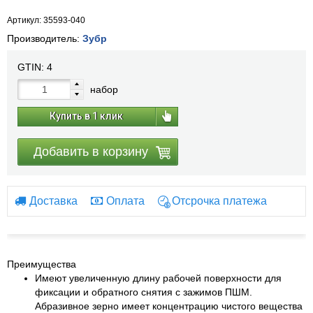
Артикул: 35593-040
Производитель:
Зубр
GTIN:
4
набор
Купить в 1 клик
Добавить в корзину
Доставка
Оплата
Отсрочка платежа
Преимущества
Имеют увеличенную длину рабочей поверхности для
фиксации и обратного снятия с зажимов ПШМ.
Абразивное зерно имеет концентрацию чистого вещества