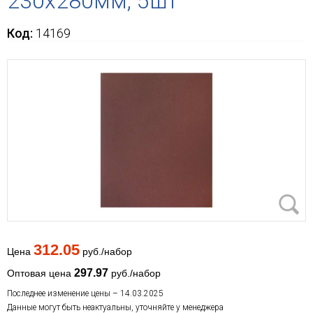
230х280мм, 5шт
Код:
14169
312.05
Цена
руб./набор
297.97
Оптовая цена
руб./набор
Последнее изменение цены – 14.03.2025
Данные могут быть неактуальны, уточняйте у менеджера