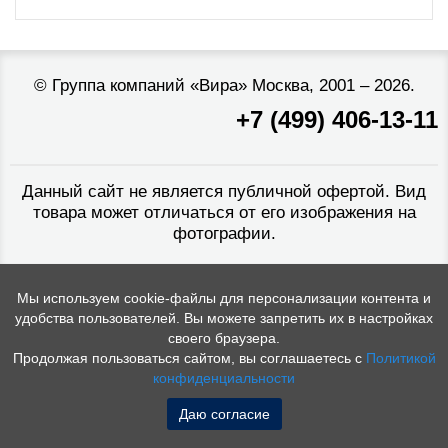
©
Группа компаний «Вира»
Москва, 2001 – 2026.
+7 (499) 406-13-11
Данный сайт не является публичной офертой. Вид
товара может отличаться от его изображения на
фотографии.
Мы используем cookie-файлы для персонализации контента и
удобства пользователей. Вы можете запретить их в настройках
своего браузера.
Продолжая пользоваться сайтом, вы соглашаетесь с
Политикой
конфиденциальности
Даю согласие