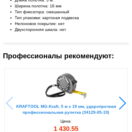
Длина полотна: 3 м.
Ширина полотна: 16 мм
Тип фиксатора: смешанный
Тип упаковки: картоная подвеска
Нелоновое покрытие: нет
Двухсторонняя шкала: нет
Профессионалы рекомендуют:
KRAFTOOL MG-Kraft, 5 м х 19 мм, ударопрочная
профессиональная рулетка (34129-05-19)
Цена:
1 430.55