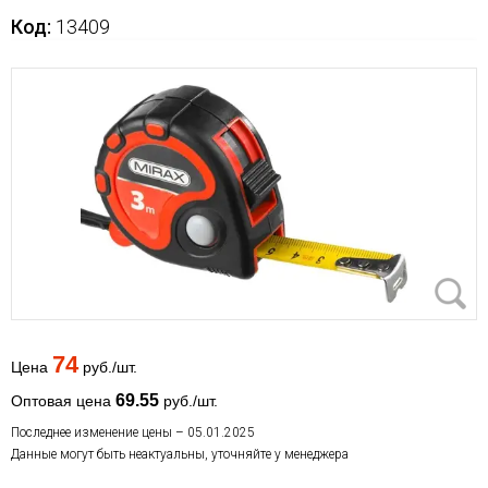
Код:
13409
74
Цена
руб./шт.
69.55
Оптовая цена
руб./шт.
Последнее изменение цены – 05.01.2025
Данные могут быть неактуальны, уточняйте у менеджера