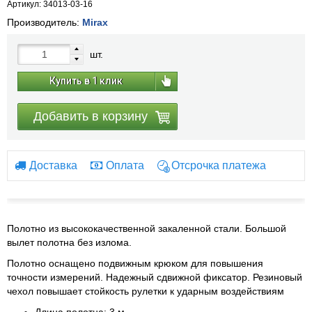
Артикул: 34013-03-16
Производитель:
Mirax
шт.
Купить в 1 клик
Добавить в корзину
Доставка
Оплата
Отсрочка платежа
Полотно из высококачественной закаленной стали. Большой
вылет полотна без излома.
Полотно оснащено подвижным крюком для повышения
точности измерений. Надежный сдвижной фиксатор. Резиновый
чехол повышает стойкость рулетки к ударным воздействиям