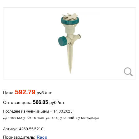
592.79
Цена
руб./шт.
566.05
Оптовая цена
руб./шт.
Последнее изменение цены – 14.03.2025
Данные могут быть неактуальны, уточняйте у менеджера
Артикул: 4260-55/621C
Производитель:
Raco