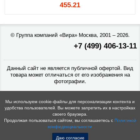
455.21
©
Группа компаний «Вира»
Москва, 2001 – 2026.
+7 (499) 406-13-11
Данный сайт не является публичной офертой. Вид
товара может отличаться от его изображения на
фотографии.
Мы используем cookie-файлы для персонализации контента и
удобства пользователей. Вы можете запретить их в настройках
своего браузера.
Продолжая пользоваться сайтом, вы соглашаетесь с
Политикой
конфиденциальности
Даю согласие