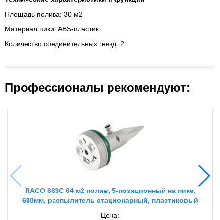
Площадь полива: 30 м2
Материал пики: ABS-пластик
Количество соединительных гнезд: 2
Профессионалы рекомендуют:
RACO 663C 64 м2 полив, 5-позиционный на пике,
600мм, распылитель стационарный, пластиковый
Цена: