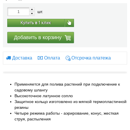
шт.
Купить в 1 клик
Добавить в корзину
Доставка
Оплата
Отсрочка платежа
Применяется для полива растений при подключение к
садовому шлангу
Высокоточное латунное сопло
Защитное кольцо изготовлено из мягкой термопластичной
резины
Четыре режима работы - аэрирование, конус, жесткая
струя, распыления