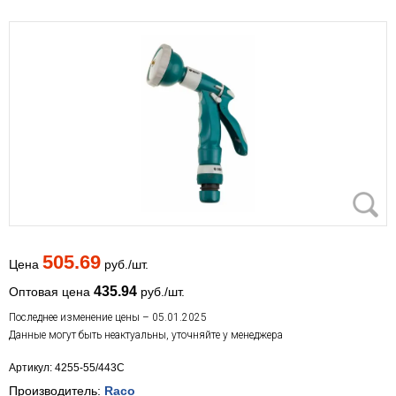
505.69
Цена
руб./шт.
435.94
Оптовая цена
руб./шт.
Последнее изменение цены – 05.01.2025
Данные могут быть неактуальны, уточняйте у менеджера
Артикул: 4255-55/443C
Производитель:
Raco