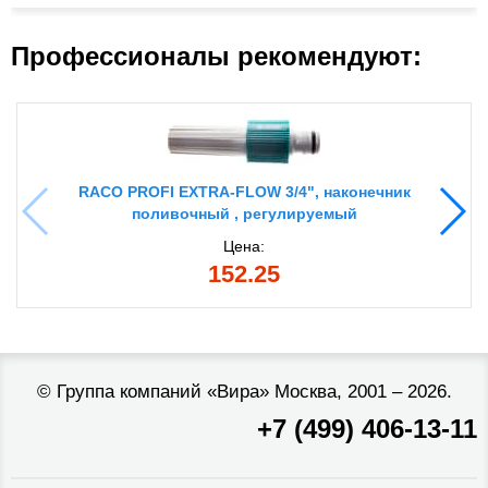
Профессионалы рекомендуют:
RACO PROFI EXTRA-FLOW 3/4", наконечник
поливочный , регулируемый
Цена:
152.25
©
Группа компаний «Вира»
Москва, 2001 – 2026.
+7 (499) 406-13-11