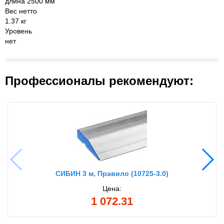
длина 2500 мм
Вес нетто
1.37 кг
Уровень
нет
Профессионалы рекомендуют:
СИБИН 3 м, Правило (10725-3.0)
Цена:
1 072.31