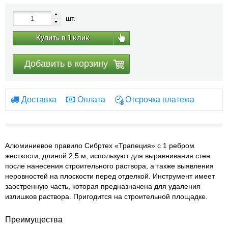
шт.
Купить в 1 клик
Добавить в корзину
Доставка
Оплата
Отсрочка платежа
Алюминиевое правило Сибртех «Трапеция» с 1 ребром
жесткости, длиной 2,5 м, используют для выравнивания стен
после нанесения строительного раствора, а также выявления
неровностей на плоскости перед отделкой. Инструмент имеет
заостренную часть, которая предназначена для удаления
излишков раствора. Пригодится на строительной площадке.
Преимущества