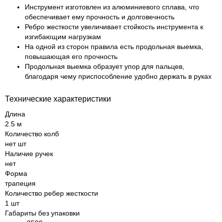
Инструмент изготовлен из алюминиевого сплава, что
обеспечивает ему прочность и долговечность
Ребро жесткости увеличивает стойкость инструмента к
изгибающим нагрузкам
На одной из сторон правила есть продольная выемка,
повышающая его прочность
Продольная выемка образует упор для пальцев,
благодаря чему приспособление удобно держать в руках
Технические характеристики
Длина
2.5 м
Количество колб
нет шт
Наличие ручек
нет
Форма
трапеция
Количество ребер жесткости
1 шт
Габариты без упаковки