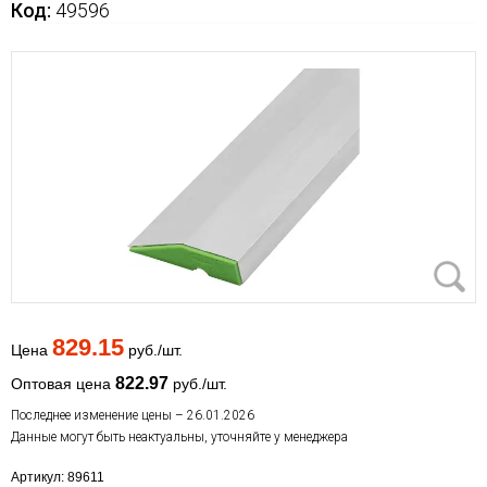
Код:
49596
829.15
Цена
руб./шт.
822.97
Оптовая цена
руб./шт.
Последнее изменение цены – 26.01.2026
Данные могут быть неактуальны, уточняйте у менеджера
Артикул: 89611