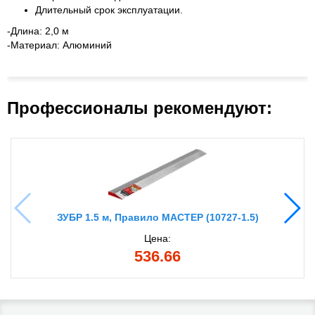
Длительный срок эксплуатации.
-Длина: 2,0 м
-Материал: Алюминий
Профессионалы рекомендуют:
ЗУБР 1.5 м, Правило МАСТЕР (10727-1.5)
Цена:
536.66