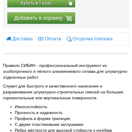
Купить в 1 клик
Добавить в корзину
Доставка
Оплата
Отсрочка платежа
Правило
СИБИН
- профессиональный инструмент из
особопрочного и лёгкого алюминиевого сплава для штукатурно-
отделочных работ.
Cлужит для быстрого и качественного нанесения и
разравнивания штукатурно-строительных смесей на большие
горизонтальные или вертикальные поверхности.
Износостойкость
Прочность и надежность
Профиль в форме трапеции
С двумя пластиковыми заглушками
Ребро жёсткости для высокой стойкости к изгибам