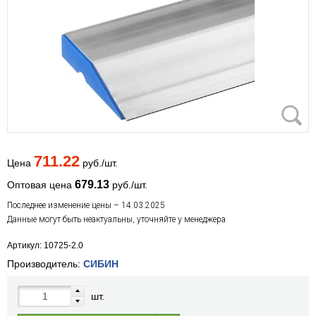
711.22
Цена
руб./шт.
679.13
Оптовая цена
руб./шт.
Последнее изменение цены – 14.03.2025
Данные могут быть неактуальны, уточняйте у менеджера
Артикул: 10725-2.0
Производитель:
СИБИН
шт.