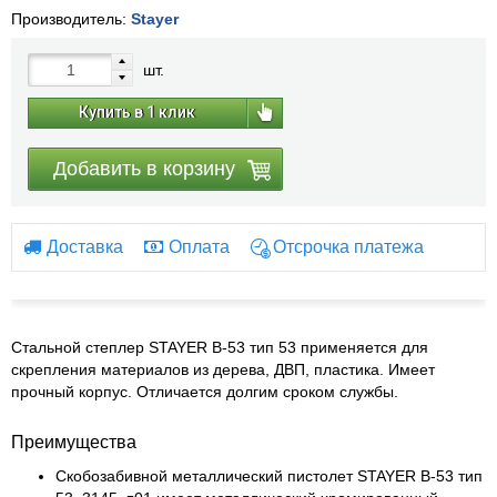
Производитель:
Stayer
шт.
Купить в 1 клик
Добавить в корзину
Доставка
Оплата
Отсрочка платежа
Стальной степлер STAYER B-53 тип 53 применяется для
скрепления материалов из дерева, ДВП, пластика. Имеет
прочный корпус. Отличается долгим сроком службы.
Преимущества
Скобозабивной металлический пистолет STAYER B-53 тип