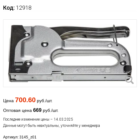
Код:
12918
700.60
Цена
руб./шт.
669
Оптовая цена
руб./шт.
Последнее изменение цены – 14.03.2025
Данные могут быть неактуальны, уточняйте у менеджера
Артикул: 3145_z01