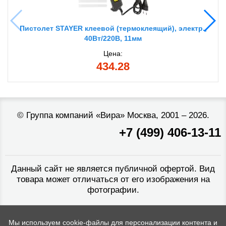
Пистолет STAYER клеевой (термоклеящий), электр.,
40Вт/220В, 11мм
Цена:
434.28
©
Группа компаний «Вира»
Москва, 2001 – 2026.
+7 (499) 406-13-11
Данный сайт не является публичной офертой. Вид
товара может отличаться от его изображения на
фотографии.
Мы используем cookie-файлы для персонализации контента и