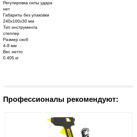
Регулировка силы удара
нет
Габариты без упаковки
240х100х30 мм
Тип инструмента
степлер
Размер скоб
4-8 мм
Вес нетто
0.405 кг
Профессионалы рекомендуют: