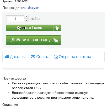
Артикул: 15932-S2
Производитель:
Stayer
набор
Купить в 1 клик
Добавить в корзину
Доставка
Оплата
Отсрочка платежа
Преимущества
Высокая режущая способность обеспечивается благодаря
особой стали HSS.
Волнообразная разводка обеспечивает высокую
эффективность резания при плавном ходе полотна.
Описание