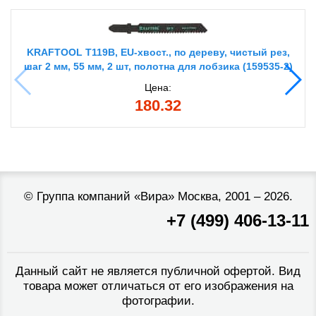
KRAFTOOL T119B, EU-хвост., по дереву, чистый рез,
шаг 2 мм, 55 мм, 2 шт, полотна для лобзика (159535-2)
Цена:
180.32
©
Группа компаний «Вира»
Москва, 2001 – 2026.
+7 (499) 406-13-11
Данный сайт не является публичной офертой. Вид
товара может отличаться от его изображения на
фотографии.