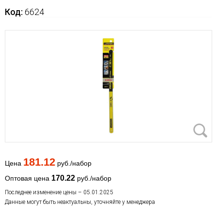
Код:
6624
181.12
Цена
руб./набор
170.22
Оптовая цена
руб./набор
Последнее изменение цены – 05.01.2025
Данные могут быть неактуальны, уточняйте у менеджера