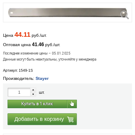
44.11
Цена
руб./шт.
41.46
Оптовая цена
руб./шт.
Последнее изменение цены – 05.01.2025
Данные могут быть неактуальны, уточняйте у менеджера
Артикул: 1549-1S
Производитель:
Stayer
шт.
Купить в 1 клик
Добавить в корзину