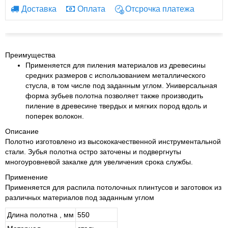
Доставка
Оплата
Отсрочка платежа
Преимущества
Применяется для пиления материалов из древесины
средних размеров с использованием металлического
стусла, в том числе под заданным углом. Универсальная
форма зубьев полотна позволяет также производить
пиление в древесине твердых и мягких пород вдоль и
поперек волокон.
Описание
Полотно изготовлено из высококачественной инструментальной
стали. Зубья полотна остро заточены и подвергнуты
многоуровневой закалке для увеличения срока службы.
Применение
Применяется для распила потолочных плинтусов и заготовок из
различных материалов под заданным углом
Длина полотна , мм
550