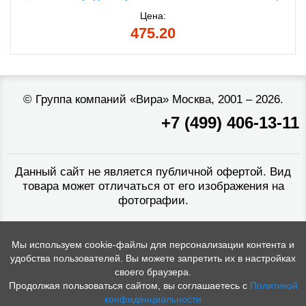
Цена:
475.20
©
Группа компаний «Вира»
Москва, 2001 – 2026.
+7 (499) 406-13-11
Данный сайт не является публичной офертой. Вид
товара может отличаться от его изображения на
фотографии.
Мы используем cookie-файлы для персонализации контента и
удобства пользователей. Вы можете запретить их в настройках
своего браузера.
Продолжая пользоваться сайтом, вы соглашаетесь с
Политикой
конфиденциальности