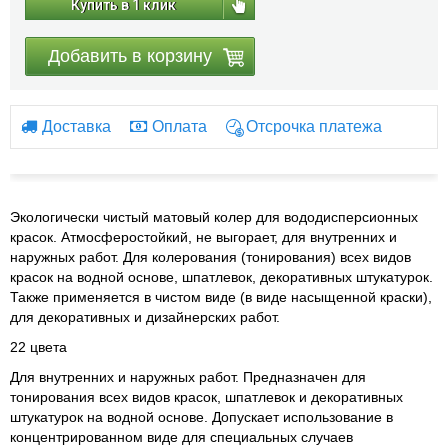
Купить в 1 клик
Добавить в корзину
Доставка
Оплата
Отсрочка платежа
Экологически чистый матовый колер для вододисперсионных
красок. Атмосферостойкий, не выгорает, для внутренних и
наружных работ. Для колерования (тонирования) всех видов
красок на водной основе, шпатлевок, декоративных штукатурок.
Также применяется в чистом виде (в виде насыщенной краски),
для декоративных и дизайнерских работ.
22 цвета
Для внутренних и наружных работ. Предназначен для
тонирования всех видов красок, шпатлевок и декоративных
штукатурок на водной основе. Допускает использование в
концентрированном виде для специальных случаев