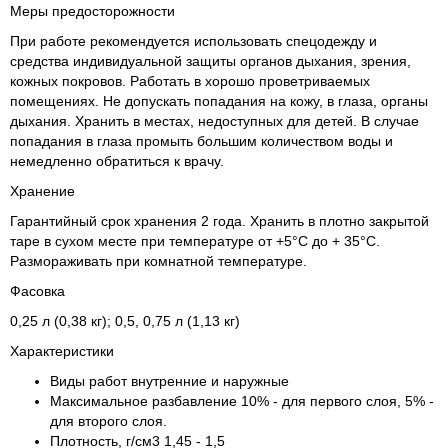
Меры предосторожности
При работе рекомендуется использовать спецодежду и
средства индивидуальной защиты органов дыхания, зрения,
кожных покровов. Работать в хорошо проветриваемых
помещениях. Не допускать попадания на кожу, в глаза, органы
дыхания. Хранить в местах, недоступных для детей. В случае
попадания в глаза промыть большим количеством воды и
немедленно обратиться к врачу.
Хранение
Гарантийный срок хранения 2 года. Хранить в плотно закрытой
таре в сухом месте при температуре от +5°С до + 35°С.
Размораживать при комнатной температуре.
Фасовка
0,25 л (0,38 кг); 0,5, 0,75 л (1,13 кг)
Характеристики
Виды работ внутренние и наружные
Максимальное разбавление 10% - для первого слоя, 5% -
для второго слоя.
Плотность, г/см3 1,45 - 1,5