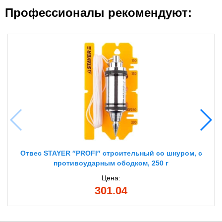
Профессионалы рекомендуют:
Отвес STAYER ″PROFI″ строительный со шнуром, с
противоударным ободком, 250 г
Цена:
301.04