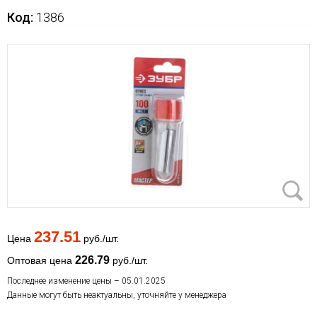
Код:
1386
237.51
Цена
руб./шт.
226.79
Оптовая цена
руб./шт.
Последнее изменение цены – 05.01.2025
Данные могут быть неактуальны, уточняйте у менеджера