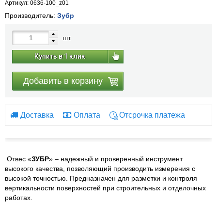
Артикул: 0636-100_z01
Производитель:
Зубр
шт.
Купить в 1 клик
Добавить в корзину
Доставка
Оплата
Отсрочка платежа
Отвес «
ЗУБР
» – надежный и проверенный инструмент
высокого качества, позволяющий производить измерения с
высокой точностью. Предназначен для разметки и контроля
вертикальности поверхностей при строительных и отделочных
работах.