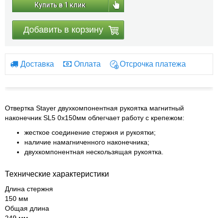
Купить в 1 клик
Добавить в корзину
Доставка
Оплата
Отсрочка платежа
Отвертка Stayer двухкомпонентная рукоятка магнитный
наконечник SL5 0x150мм облегчает работу с крепежом:
жесткое соединение стержня и рукоятки;
наличие намагниченного наконечника;
двухкомпонентная нескользящая рукоятка.
Технические характеристики
Длина стержня
150 мм
Общая длина