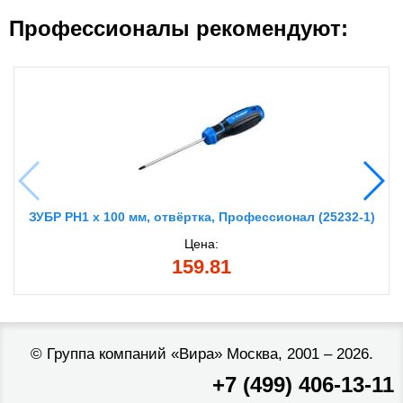
Профессионалы рекомендуют:
ЗУБР PH1 x 100 мм, отвёртка, Профессионал (25232-1)
Цена:
159.81
©
Группа компаний «Вира»
Москва, 2001 – 2026.
+7 (499) 406-13-11