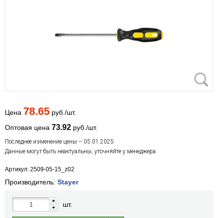
78.65
Цена
руб./шт.
73.92
Оптовая цена
руб./шт.
Последнее изменение цены – 05.01.2025
Данные могут быть неактуальны, уточняйте у менеджера
Артикул: 2509-05-15_z02
Производитель:
Stayer
шт.