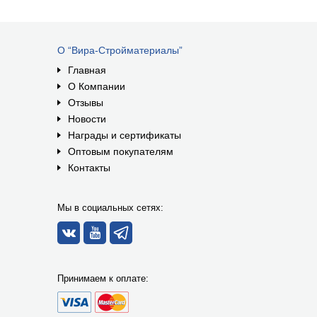
О “Вира-Стройматериалы”
Главная
О Компании
Отзывы
Новости
Награды и сертификаты
Оптовым покупателям
Контакты
Мы в социальных сетях:
Принимаем к оплате: