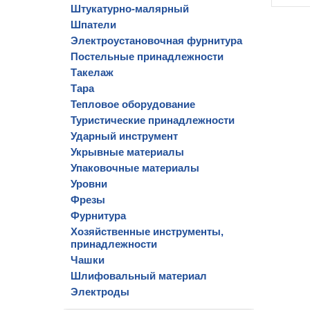
Штукатурно-малярный
Шпатели
Электроустановочная фурнитура
Постельные принадлежности
Такелаж
Тара
Тепловое оборудование
Туристические принадлежности
Ударный инструмент
Укрывные материалы
Упаковочные материалы
Уровни
Фрезы
Фурнитура
Хозяйственные инструменты,
принадлежности
Чашки
Шлифовальный материал
Электроды