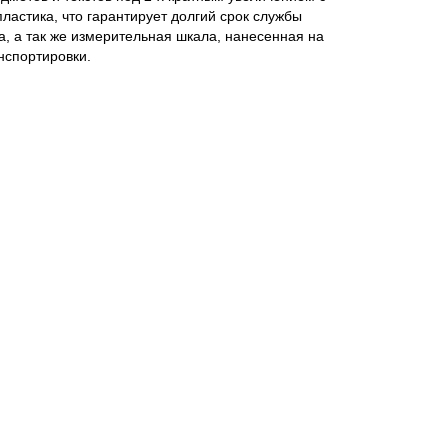
ластика, что гарантирует долгий срок службы
а, а так же измерительная шкала, нанесенная на
нспортировки.