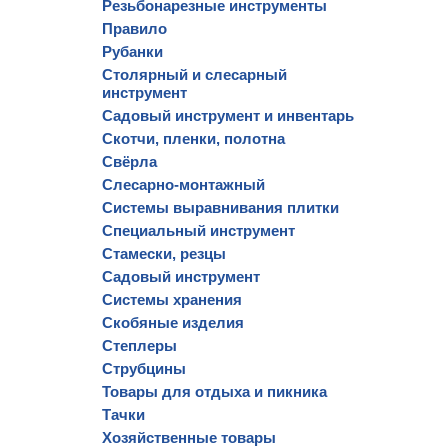
Резьбонарезные инструменты
Правило
Рубанки
Столярный и слесарный
инструмент
Садовый инструмент и инвентарь
Скотчи, пленки, полотна
Свёрла
Слесарно-монтажный
Системы выравнивания плитки
Специальный инструмент
Стамески, резцы
Садовый инструмент
Системы хранения
Скобяные изделия
Степлеры
Струбцины
Товары для отдыха и пикника
Тачки
Хозяйственные товары