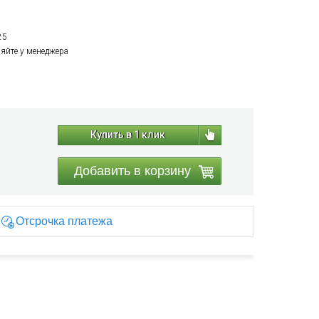
25
няйте у менеджера
Купить в 1 клик
Добавить в корзину
Отсрочка платежа