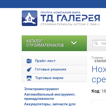
КАТАЛОГ
СТРОЙМАТЕРИАЛОВ
Главная
Прайс-лист
STAYER 
Нож
Готовые решения
ср
Торговые марки
Электроинструмент
Код:
18
Автомобильный инструмент,
принадлежности
Аккумуляторы, запчасти для