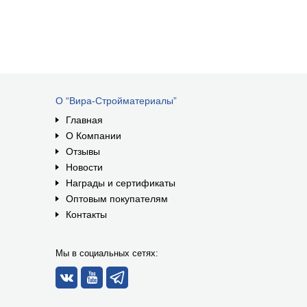
О “Вира-Стройматериалы”
Главная
О Компании
Отзывы
Новости
Награды и сертификаты
Оптовым покупателям
Контакты
Мы в социальных сетях: