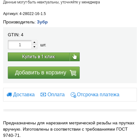
Данные могут быть неактуальны, уточняйте у менеджера
Артикул: 4-28022-16-1.5
Производитель:
Зубр
GTIN:
4
шт.
Купить в 1 клик
Добавить в корзину
Доставка
Оплата
Отсрочка платежа
Предназначены для нарезания метрической резьбы на прутках
вручную. Изготовлены в соответствии с требованиями ГОСТ
9740-71.