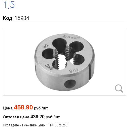
1,5
Код:
15984
458.90
Цена
руб./шт.
438.20
Оптовая цена
руб./шт.
Последнее изменение цены – 14.03.2025