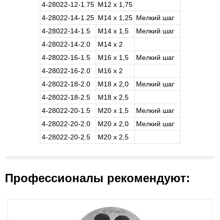
4-28022-12-1.75
М12 х 1,75
4-28022-14-1.25
М14 х 1,25
Мелкий шаг
4-28022-14-1.5
М14 х 1,5
Мелкий шаг
4-28022-14-2.0
М14 х 2
4-28022-16-1.5
М16 х 1,5
Мелкий шаг
4-28022-16-2.0
М16 х 2
4-28022-18-2.0
М18 х 2,0
Мелкий шаг
4-28022-18-2.5
М18 х 2,5
4-28022-20-1.5
М20 х 1,5
Мелкий шаг
4-28022-20-2.0
М20 х 2,0
Мелкий шаг
4-28022-20-2.5
М20 х 2,5
Профессионалы рекомендуют: