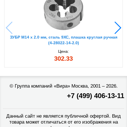
ЗУБР М14 x 2.0 мм, сталь 9ХС, плашка круглая ручная
(4-28022-14-2.0)
Цена:
302.33
©
Группа компаний «Вира»
Москва, 2001 – 2026.
+7 (499) 406-13-11
Данный сайт не является публичной офертой. Вид
товара может отличаться от его изображения на