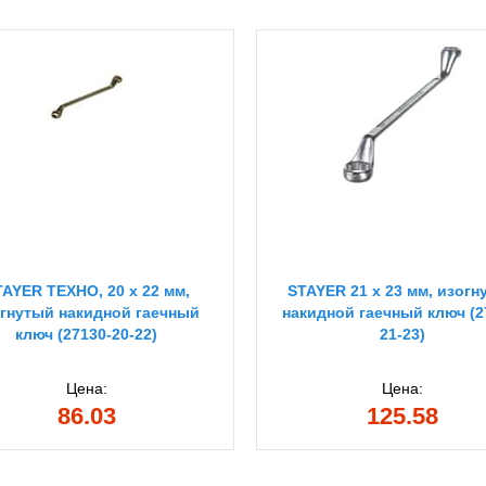
TAYER ТЕХНО, 20 х 22 мм,
STAYER 21 x 23 мм, изогн
гнутый накидной гаечный
накидной гаечный ключ (2
ключ (27130-20-22)
21-23)
Цена:
Цена:
86.03
125.58