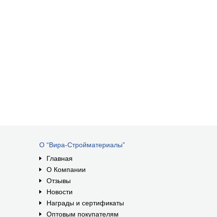
О “Вира-Стройматериалы”
Главная
О Компании
Отзывы
Новости
Награды и сертификаты
Оптовым покупателям