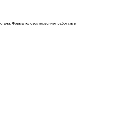
стали. Форма головок позволяет работать в