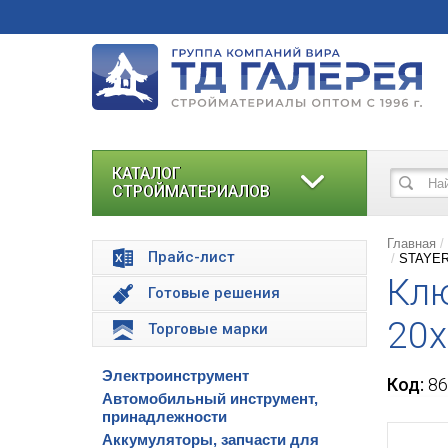
КАТАЛОГ
СТРОЙМАТЕРИАЛОВ
Главная
Прайс-лист
STAYER 
Клю
Готовые решения
20
Торговые марки
Электроинструмент
Код:
86
Автомобильный инструмент,
принадлежности
Аккумуляторы, запчасти для