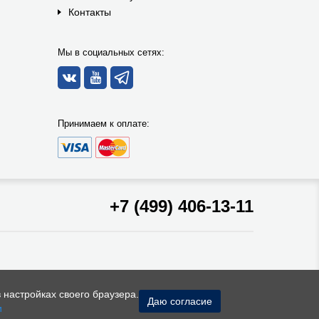
Контакты
Мы в социальных сетях:
Принимаем к оплате:
+7 (499) 406-13-11
 настройках своего браузера.
Даю согласие
и