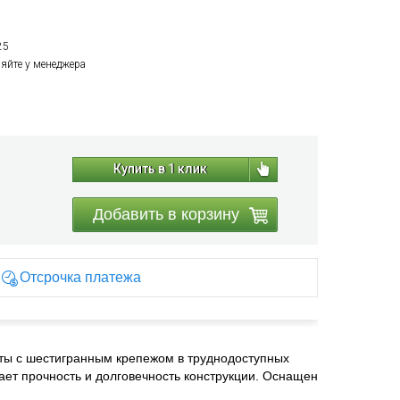
25
няйте у менеджера
Купить в 1 клик
Добавить в корзину
Отсрочка платежа
ы с шестигранным крепежом в труднодоступных
вает прочность и долговечность конструкции. Оснащен