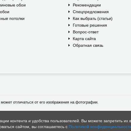
линовые обои
Рекомендации
ообои
Спецпредложения
ные потолки
Как выбрать (статьи)
Готовые решения
Вопрос-ответ
Карта сайта
Обратная связь
 может отличаться от его изображения на фотографии.
ии контента и удобства пользователей. Вы можете запретить их в
ваться сайтом, вы соглашаетесь с
Политикой конфиденциальност