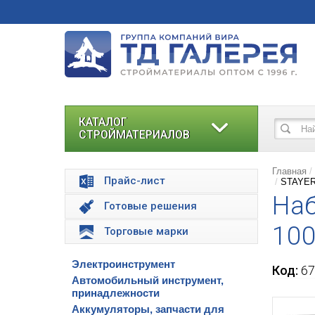
КАТАЛОГ
СТРОЙМАТЕРИАЛОВ
Главная
Прайс-лист
STAYER 
Наб
Готовые решения
100
Торговые марки
Электроинструмент
Код:
67
Автомобильный инструмент,
принадлежности
Аккумуляторы, запчасти для