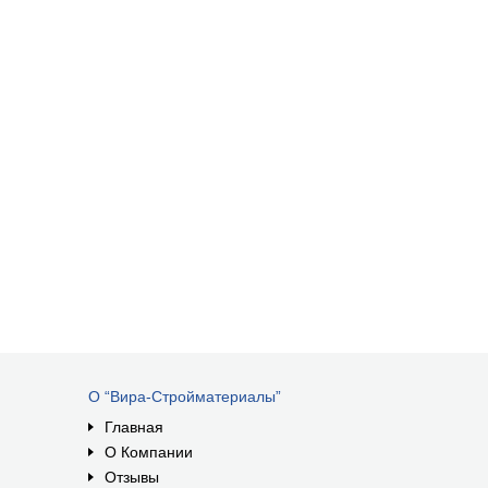
О “Вира-Стройматериалы”
Главная
О Компании
Отзывы