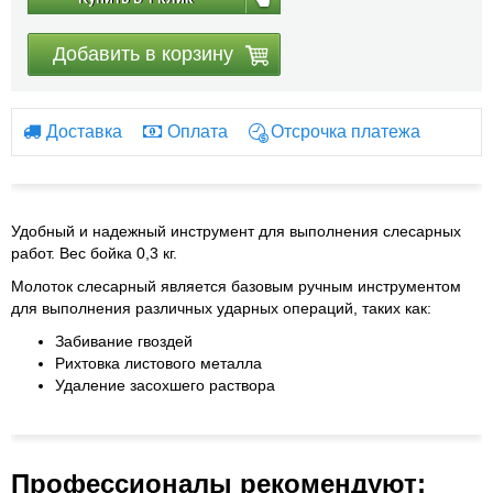
Добавить в корзину
Доставка
Оплата
Отсрочка платежа
Удобный и надежный инструмент для выполнения слесарных
работ. Вес бойка 0,3 кг.
Молоток слесарный является базовым ручным инструментом
для выполнения различных ударных операций, таких как:
Забивание гвоздей
Рихтовка листового металла
Удаление засохшего раствора
Профессионалы рекомендуют: