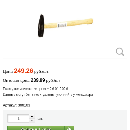
249.26
Цена
руб./шт.
239.99
Оптовая цена
руб./шт.
Последнее изменение цены – 26.01.2026
Данные могут быть неактуальны, уточняйте у менеджера
Артикул: 300103
шт.
Купить в 1 клик