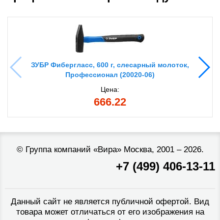
ЗУБР Фибергласс, 600 г, слесарный молоток,
Профессионал (20020-06)
Цена:
666.22
©
Группа компаний «Вира»
Москва, 2001 – 2026.
+7 (499) 406-13-11
Данный сайт не является публичной офертой. Вид
товара может отличаться от его изображения на