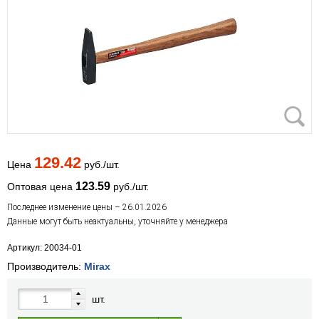
129.42
Цена
руб./шт.
123.59
Оптовая цена
руб./шт.
Последнее изменение цены – 26.01.2026
Данные могут быть неактуальны, уточняйте у менеджера
Артикул: 20034-01
Производитель:
Mirax
шт.