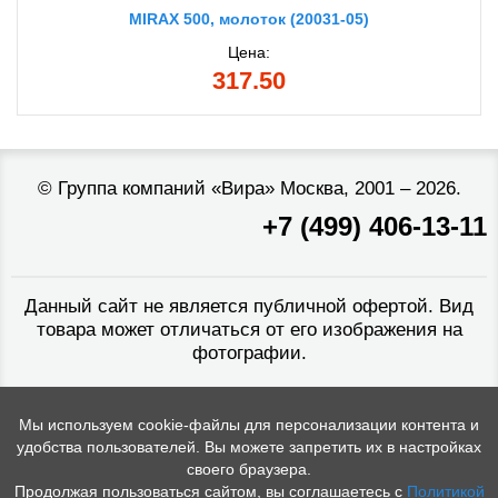
MIRAX 500, молоток (20031-05)
Цена:
317.50
©
Группа компаний «Вира»
Москва, 2001 – 2026.
+7 (499) 406-13-11
Данный сайт не является публичной офертой. Вид
товара может отличаться от его изображения на
фотографии.
Мы используем cookie-файлы для персонализации контента и
удобства пользователей. Вы можете запретить их в настройках
своего браузера.
Продолжая пользоваться сайтом, вы соглашаетесь с
Политикой