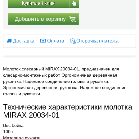
Купить в 1 клик
Добавить в корзину
Доставка
Оплата
Отсрочка платежа
Молоток слесарный MIRAX 20034-01, предназначен для
слесарно-монтажных работ. Эргономичная деревянная
рукоятка. Надежное соединение головы и рукоятки.
Эргономичная деревянная рукоятка. Надежное соединение
головы и рукоятки.
Технические характеристики молотка
MIRAX 20034-01
Вес бойка
100 г
Материал рукояти