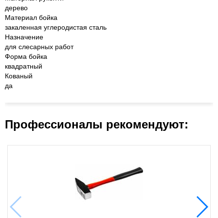
дерево
Материал бойка
закаленная углеродистая сталь
Назначение
для слесарных работ
Форма бойка
квадратный
Кованый
да
Профессионалы рекомендуют: