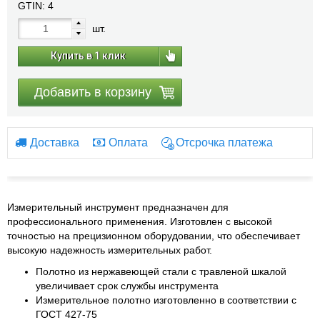
GTIN:
4
шт.
Купить в 1 клик
Добавить в корзину
Доставка
Оплата
Отсрочка платежа
Измерительный инструмент предназначен для
профессионального применения. Изготовлен с высокой
точностью на прецизионном оборудовании, что обеспечивает
высокую надежность измерительных работ.
Полотно из нержавеющей стали с травленой шкалой
увеличивает срок службы инструмента
Измерительное полотно изготовленно в соответствии с
ГОСТ 427-75