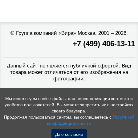
©
Группа компаний «Вира»
Москва, 2001 – 2026.
+7 (499) 406-13-11
Данный сайт не является публичной офертой. Вид
товара может отличаться от его изображения на
фотографии.
Мы используем cookie-файлы для персонализации контента и
удобства пользователей. Вы можете запретить их в настройках
своего браузера.
Продолжая пользоваться сайтом, вы соглашаетесь с
Политикой
конфиденциальности
Даю согласие