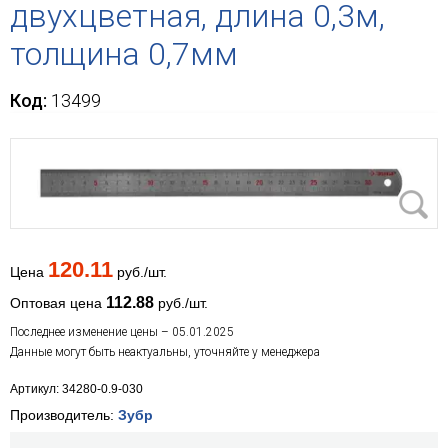
двухцветная, длина 0,3м,
толщина 0,7мм
Код:
13499
120.11
Цена
руб./шт.
112.88
Оптовая цена
руб./шт.
Последнее изменение цены – 05.01.2025
Данные могут быть неактуальны, уточняйте у менеджера
Артикул: 34280-0.9-030
Производитель:
Зубр