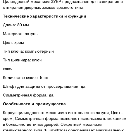
Цилиндровый механизм ЗУБР предназначен для запирания и
отпирания дверных замков врезного типа.
Технические характеристики и функции
Длина: 80 мм
Материал: латунь
Цвет: хром
Тип ключа: компьютерный
Тип цилиндра: ключ
ключ
Количество ключе: 5 шт
Штифт для защиты от просверливания: да
Симметричная форма: да
Особенности и преимущества
Корпус цилиндрового механизма изготовлен из латуни; Цвет -
хром; Симметричная форма позволяет использовать механизм
в большинстве типов дверей; Секретный механизм
компьютерного типа (6 штифтов) обеспечивает максимальную