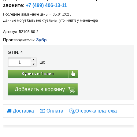
звоните:
+7 (499) 406-13-11
Последнее изменение цены – 05.01.2025
Данные могут быть неактуальны, уточняйте у менеджера
Артикул: 52105-80-2
Производитель:
Зубр
GTIN:
4
шт.
Купить в 1 клик
Добавить в корзину
Доставка
Оплата
Отсрочка платежа