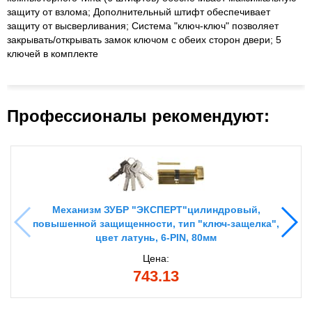
защиту от взлома; Дополнительный штифт обеспечивает
защиту от высверливания; Система "ключ-ключ" позволяет
закрывать/открывать замок ключом с обеих сторон двери; 5
ключей в комплекте
Профессионалы рекомендуют:
Механизм ЗУБР "ЭКСПЕРТ"цилиндровый,
повышенной защищенности, тип "ключ-защелка",
цвет латунь, 6-PIN, 80мм
Цена:
743.13