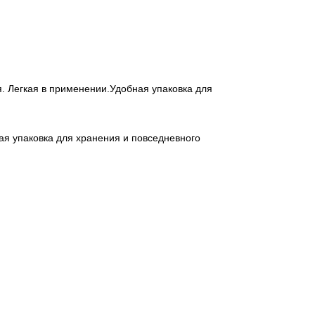
я. Легкая в применении.Удобная упаковка для
ая упаковка для хранения и повседневного