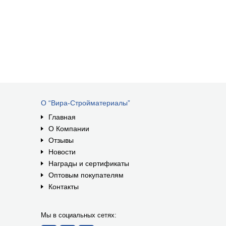
О “Вира-Стройматериалы”
Главная
О Компании
Отзывы
Новости
Награды и сертификаты
Оптовым покупателям
Контакты
Мы в социальных сетях: