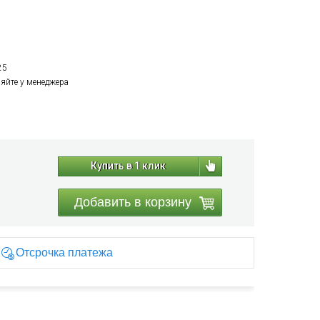
25
няйте у менеджера
Купить в 1 клик
Добавить в корзину
Отсрочка платежа