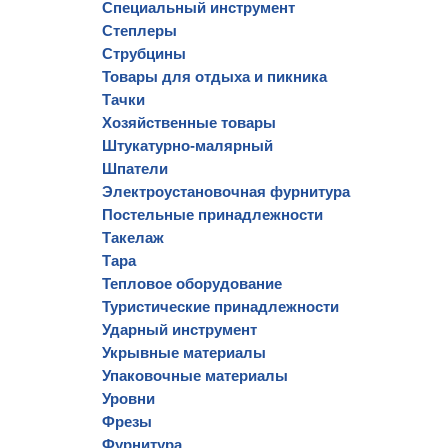
Специальный инструмент
Степлеры
Струбцины
Товары для отдыха и пикника
Тачки
Хозяйственные товары
Штукатурно-малярный
Шпатели
Электроустановочная фурнитура
Постельные принадлежности
Такелаж
Тара
Тепловое оборудование
Туристические принадлежности
Ударный инструмент
Укрывные материалы
Упаковочные материалы
Уровни
Фрезы
Фурнитура