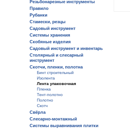
Резьбонарезные инструменты
Правило
Рубанки
Стамески, резцы
Садовый инструмент
Системы хранения
Скобяные изделия
Садовый инструмент и инвентарь
Столярный и слесарный
инструмент
Скотчи, пленки, полотна
Бинт строительный
Изолента
Лента упаковочная
Пленка
Тент-полотно
Полотно
Скотч
Свёрла
Слесарно-монтажный
Системы выравнивания плитки