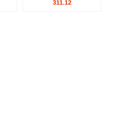
311.12