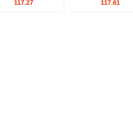
117.27
117.61