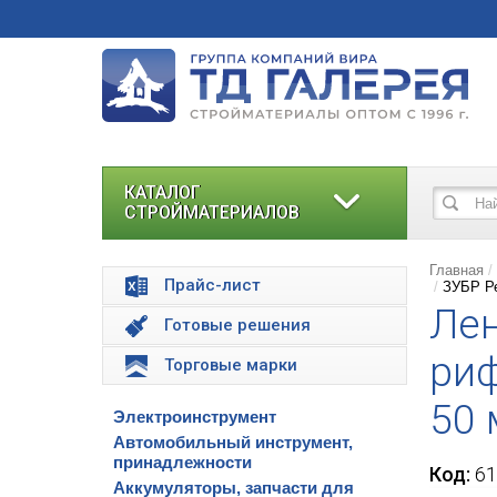
КАТАЛОГ
СТРОЙМАТЕРИАЛОВ
Главная
Прайс-лист
ЗУБР Ре
Лен
Готовые решения
риф
Торговые марки
50 
Электроинструмент
Автомобильный инструмент,
принадлежности
Код:
61
Аккумуляторы, запчасти для