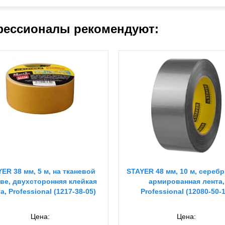
ессионалы рекомендуют:
ER 38 мм, 5 м, на тканевой
STAYER 48 мм, 10 м, серебр
ве, двухсторонняя клейкая
армированная лента,
а, Professional (1217-38-05)
Professional (12080-50-
Цена:
Цена: