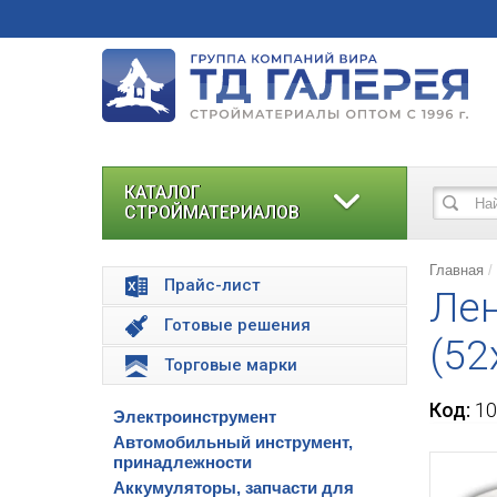
КАТАЛОГ
СТРОЙМАТЕРИАЛОВ
Главная
Прайс-лист
Лен
Готовые решения
(52
Торговые марки
Код:
10
Электроинструмент
Автомобильный инструмент,
принадлежности
Аккумуляторы, запчасти для