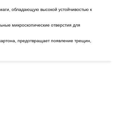
маги, обладающую высокой устойчивостью к
ьные микроскопические отверстия для
артона, предотвращает появление трещин,