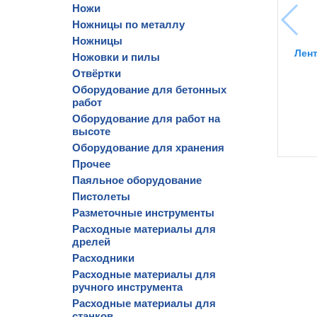
Ножи
Ножницы по металлу
Ножницы
Лент
Ножовки и пилы
Отвёртки
Оборудование для бетонных
работ
Оборудование для работ на
высоте
Оборудование для хранения
Прочее
Паяльное оборудование
Пистолеты
Разметочные инструменты
Расходные материалы для
дрелей
Расходники
Расходные материалы для
ручного инструмента
Расходные материалы для
станков