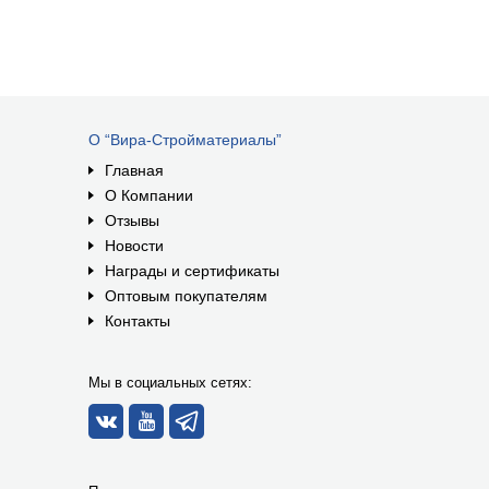
О “Вира-Стройматериалы”
Главная
О Компании
Отзывы
Новости
Награды и сертификаты
Оптовым покупателям
Контакты
Мы в социальных сетях: