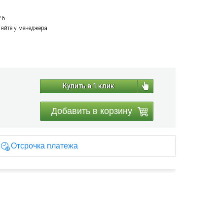
26
няйте у менеджера
Купить в 1 клик
Добавить в корзину
Отсрочка платежа