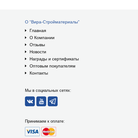
О “Вира-Стройматериалы”
Главная
О Компании
Отзывы
Новости
Награды и сертификаты
Оптовым покупателям
Контакты
Мы в социальных сетях:
Принимаем к оплате: