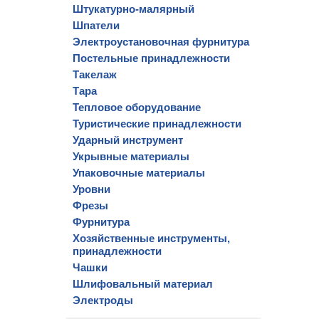
Штукатурно-малярный
Шпатели
Электроустановочная фурнитура
Постельные принадлежности
Такелаж
Тара
Тепловое оборудование
Туристические принадлежности
Ударный инструмент
Укрывные материалы
Упаковочные материалы
Уровни
Фрезы
Фурнитура
Хозяйственные инструменты,
принадлежности
Чашки
Шлифовальный материал
Электроды