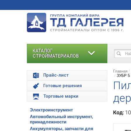
КАТАЛОГ
СТРОЙМАТЕРИАЛОВ
Главная
Прайс-лист
ЗУБР 5 
Пил
Готовые решения
дер
Торговые марки
Электроинструмент
Код:
10
Автомобильный инструмент,
принадлежности
Аккумуляторы, запчасти для