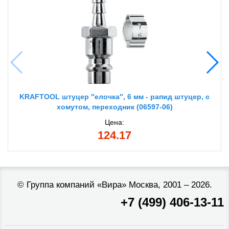
KRAFTOOL штуцер ″елочка″, 6 мм - рапид штуцер, с
хомутом, переходник (06597-06)
Цена:
124.17
©
Группа компаний «Вира»
Москва, 2001 – 2026.
+7 (499) 406-13-11