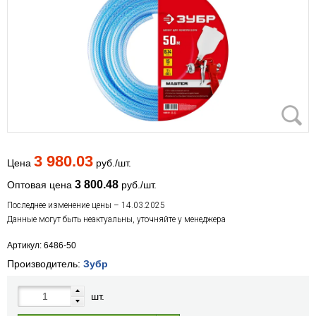
3 980.03
Цена
руб./шт.
3 800.48
Оптовая цена
руб./шт.
Последнее изменение цены – 14.03.2025
Данные могут быть неактуальны, уточняйте у менеджера
Артикул: 6486-50
Производитель:
Зубр
шт.