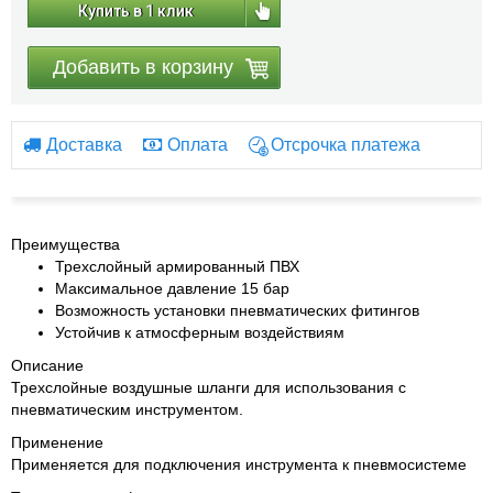
Купить в 1 клик
Добавить в корзину
Доставка
Оплата
Отсрочка платежа
Преимущества
Трехслойный армированный ПВХ
Максимальное давление 15 бар
Возможность установки пневматических фитингов
Устойчив к атмосферным воздействиям
Описание
Трехслойные воздушные шланги для использования с
пневматическим инструментом.
Применение
Применяется для подключения инструмента к пневмосистеме