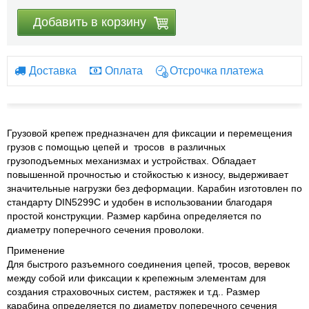
Добавить в корзину
Доставка
Оплата
Отсрочка платежа
Грузовой крепеж предназначен для фиксации и перемещения
грузов с помощью цепей и тросов в различных
грузоподъемных механизмах и устройствах. Обладает
повышенной прочностью и стойкостью к износу, выдерживает
значительные нагрузки без деформации. Карабин изготовлен по
стандарту DIN5299С и удобен в использовании благодаря
простой конструкции. Размер карбина определяется по
диаметру поперечного сечения проволоки.
Применение
Для быстрого разъемного соединения цепей, тросов, веревок
между собой или фиксации к крепежным элементам для
создания страховочных систем, растяжек и т.д.. Размер
карабина определяется по диаметру поперечного сечения