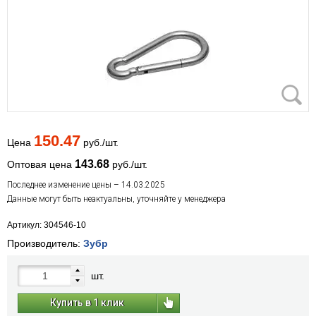
150.47
Цена
руб./шт.
143.68
Оптовая цена
руб./шт.
Последнее изменение цены – 14.03.2025
Данные могут быть неактуальны, уточняйте у менеджера
Артикул: 304546-10
Производитель:
Зубр
шт.
Купить в 1 клик