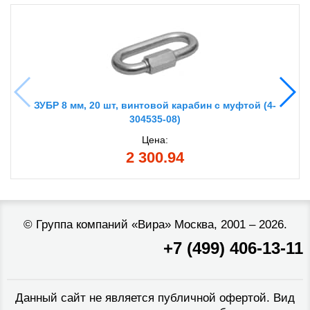
ЗУБР 8 мм, 20 шт, винтовой карабин с муфтой (4-
304535-08)
Цена:
2 300.94
©
Группа компаний «Вира»
Москва, 2001 – 2026.
+7 (499) 406-13-11
Данный сайт не является публичной офертой. Вид