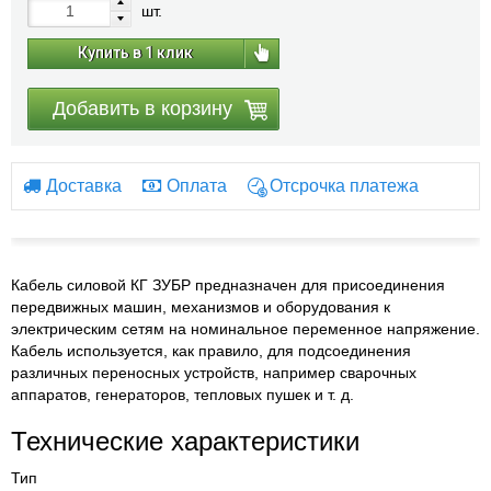
шт.
Купить в 1 клик
Добавить в корзину
Доставка
Оплата
Отсрочка платежа
Кабель силовой КГ ЗУБР предназначен для присоединения
передвижных машин, механизмов и оборудования к
электрическим сетям на номинальное переменное напряжение.
Кабель используется, как правило, для подсоединения
различных переносных устройств, например сварочных
аппаратов, генераторов, тепловых пушек и т. д.
Технические характеристики
Тип