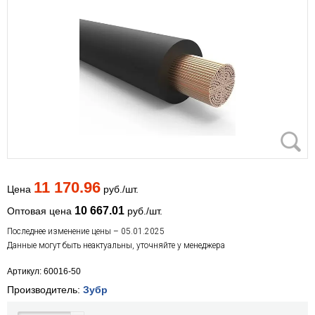
11 170.96
Цена
руб./шт.
10 667.01
Оптовая цена
руб./шт.
Последнее изменение цены – 05.01.2025
Данные могут быть неактуальны, уточняйте у менеджера
Артикул: 60016-50
Производитель:
Зубр