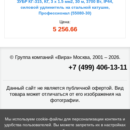
ЗУБР КГ-315, КГ, 3 x 1.5 мм2, 30 м, 3700 Вт, IP44,
силовой удлинитель на стальной катушке,
Профессионал (55080-30)
Цена:
5 256.66
©
Группа компаний «Вира»
Москва, 2001 – 2026.
+7 (499) 406-13-11
Данный сайт не является публичной офертой. Вид
товара может отличаться от его изображения на
фотографии.
Мы используем cookie-файлы для персонализации контента и
удобства пользователей. Вы можете запретить их в настройках