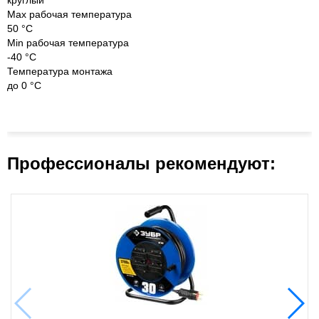
круглый
Max рабочая температура
50 °С
Min рабочая температура
-40 °С
Температура монтажа
до 0 °С
Профессионалы рекомендуют: