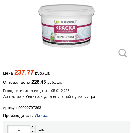
237.77
Цена
руб./шт.
226.45
Оптовая цена
руб./шт.
Последнее изменение цены – 05.01.2025
Данные могут быть неактуальны, уточняйте у менеджера
Артикул: 90000707363
Производитель:
Лакра
шт.