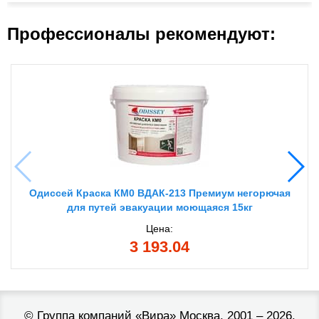
Профессионалы рекомендуют:
Одиссей Краска КМ0 ВДАК-213 Премиум негорючая
для путей эвакуации моющаяся 15кг
Цена:
3 193.04
©
Группа компаний «Вира»
Москва, 2001 – 2026.