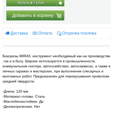
Купить в 1 клик
Добавить в корзину
Доставка
Оплата
Отсрочка платежа
Бокорезы MIRAX, инструмент необходимый как на производстве
,так и в быту. Широко используются в промышленности,
коммунальном секторе, автохозяйствах, автосервисах, а также в
личных гаражах и мастерских, при выполнении слесарных и
монтажных работ. Предназначен для перекусывания проволоки
средней твердости.
-Длина: 120 мм
-Материал головы: Сталь
-Маслобензостойкие: Да
-Диэлектрические: Нет