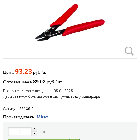
93.23
Цена
руб./шт.
89.02
Оптовая цена
руб./шт.
Последнее изменение цены – 05.01.2025
Данные могут быть неактуальны, уточняйте у менеджера
Артикул: 22136-5
Производитель:
Mirax
шт.