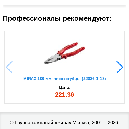
Профессионалы рекомендуют:
MIRAX 180 мм, плоскогубцы (22036-1-18)
Цена:
221.36
©
Группа компаний «Вира»
Москва, 2001 – 2026.