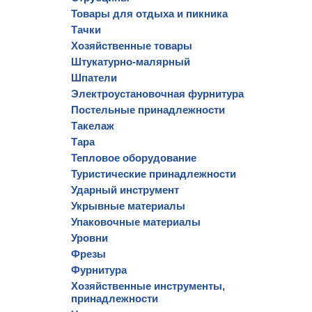
Товары для отдыха и пикника
Тачки
Хозяйственные товары
Штукатурно-малярный
Шпатели
Электроустановочная фурнитура
Постельные принадлежности
Такелаж
Тара
Тепловое оборудование
Туристические принадлежности
Ударный инструмент
Укрывные материалы
Упаковочные материалы
Уровни
Фрезы
Фурнитура
Хозяйственные инструменты,
принадлежности