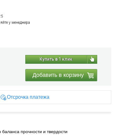
25
няйте у менеджера
Купить в 1 клик
Добавить в корзину
Отсрочка платежа
 баланса прочности и твердости