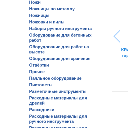
Ножи
Ножницы по металлу
Ножницы
Ножовки и пилы
Наборы ручного инструмента
Оборудование для бетонных
работ
Оборудование для работ на
KRA
высоте
то
Оборудование для хранения
Отвёртки
Прочее
Паяльное оборудование
Пистолеты
Разметочные инструменты
Расходные материалы для
дрелей
Расходники
Расходные материалы для
ручного инструмента
Расходные материалы для