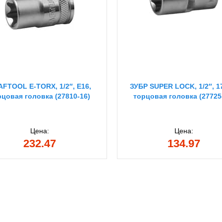
FTOOL E-TORX, 1/2″, E16,
ЗУБР SUPER LOCK, 1/2″, 1
рцовая головка (27810-16)
торцовая головка (27725
Цена:
Цена:
232.47
134.97