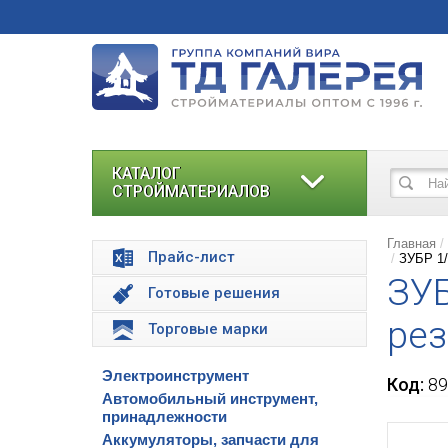
КАТАЛОГ
СТРОЙМАТЕРИАЛОВ
Главная
Прайс-лист
ЗУБР 1/
ЗУБ
Готовые решения
рез
Торговые марки
Электроинструмент
Код:
89
Автомобильный инструмент,
принадлежности
Аккумуляторы, запчасти для