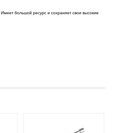
 Имеет большой ресурс и сохраняет свои высокие