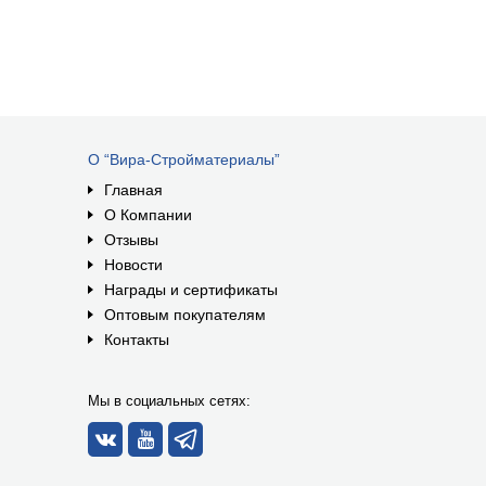
О “Вира-Стройматериалы”
Главная
О Компании
Отзывы
Новости
Награды и сертификаты
Оптовым покупателям
Контакты
Мы в социальных сетях: