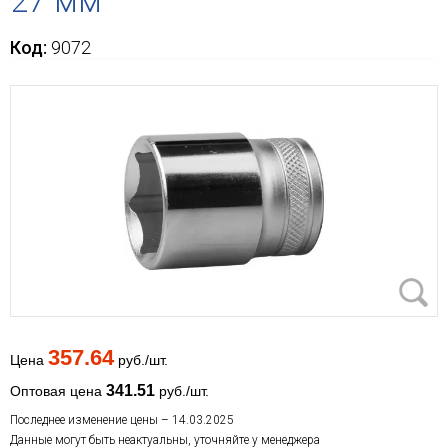
27 мм
Код:
9072
357.64
Цена
руб./шт.
341.51
Оптовая цена
руб./шт.
Последнее изменение цены – 14.03.2025
Данные могут быть неактуальны, уточняйте у менеджера