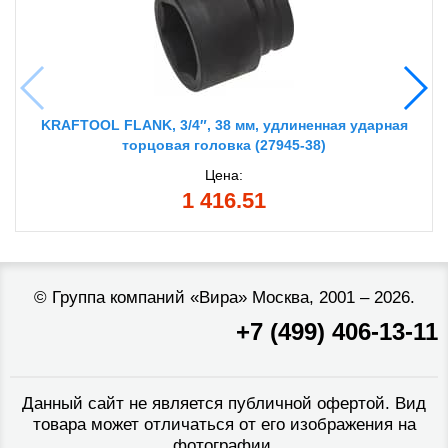
KRAFTOOL FLANK, 3/4″, 38 мм, удлиненная ударная
торцовая головка (27945-38)
Цена:
1 416.51
©
Группа компаний «Вира»
Москва, 2001 – 2026.
+7 (499) 406-13-11
Данный сайт не является публичной офертой. Вид
товара может отличаться от его изображения на
фотографии.