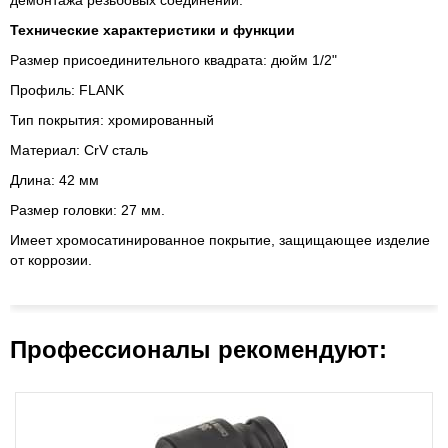
демонтажа резьбовых соединений.
Технические характеристики и функции
Размер присоединительного квадрата: дюйм 1/2"
Профиль: FLANK
Тип покрытия: хромированный
Материал: CrV сталь
Длина: 42 мм
Размер головки: 27 мм.
Имеет хромосатинированное покрытие, защищающее изделие
от коррозии.
Профессионалы рекомендуют: