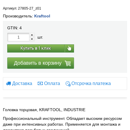
Артикул: 27805-27_z01
Производитель:
Kraftool
GTIN:
4
шт.
Купить в 1 клик
Добавить в корзину
Доставка
Оплата
Отсрочка платежа
Головка торцовая, KRAFTOOL, INDUSTRIE
Профессиональный инструмент. Обладает высоким ресурсом
даже при интенсивных работах. П
рименяется для монтажа и