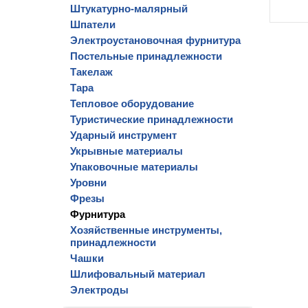
Штукатурно-малярный
Шпатели
Электроустановочная фурнитура
Постельные принадлежности
Такелаж
Тара
Тепловое оборудование
Туристические принадлежности
Ударный инструмент
Укрывные материалы
Упаковочные материалы
Уровни
Фрезы
Фурнитура
Хозяйственные инструменты,
принадлежности
Чашки
Шлифовальный материал
Электроды