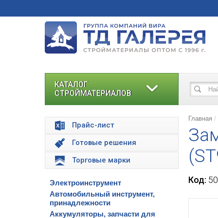
КАТАЛОГ
СТРОЙМАТЕРИАЛОВ
Главная
Прайс-лист
За
Готовые решения
(ST
Торговые марки
Код:
50
Электроинструмент
Автомобильный инструмент,
принадлежности
Аккумуляторы, запчасти для