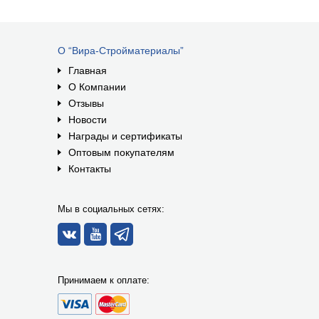
О “Вира-Стройматериалы”
Главная
О Компании
Отзывы
Новости
Награды и сертификаты
Оптовым покупателям
Контакты
Мы в социальных сетях:
Принимаем к оплате: