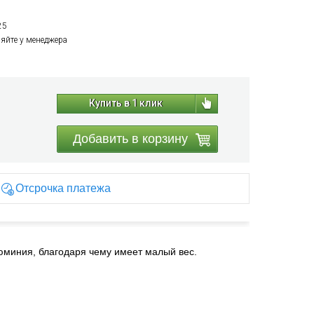
25
няйте у менеджера
Купить в 1 клик
Добавить в корзину
Отсрочка платежа
юминия, благодаря чему имеет малый вес.