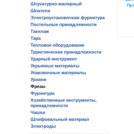
Штукатурно-малярный
Про
Шпатели
Электроустановочная фурнитура
Постельные принадлежности
Такелаж
Тара
Тепловое оборудование
Туристические принадлежности
Ударный инструмент
Укрывные материалы
Упаковочные материалы
Уровни
Фрезы
Фурнитура
Хозяйственные инструменты,
принадлежности
Чашки
Шлифовальный материал
Электроды