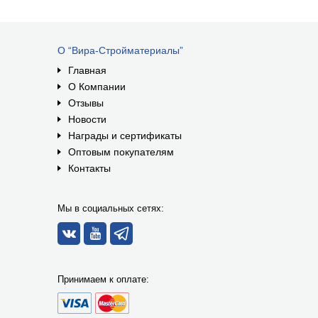
О “Вира-Стройматериалы”
Главная
О Компании
Отзывы
Новости
Награды и сертификаты
Оптовым покупателям
Контакты
Мы в социальных сетях:
Принимаем к оплате: