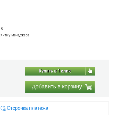
25
няйте у менеджера
Купить в 1 клик
Добавить в корзину
Отсрочка платежа