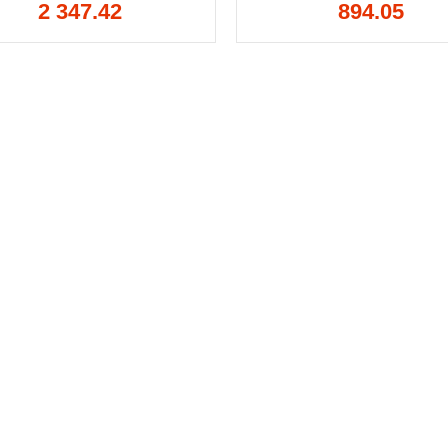
2 347.42
894.05