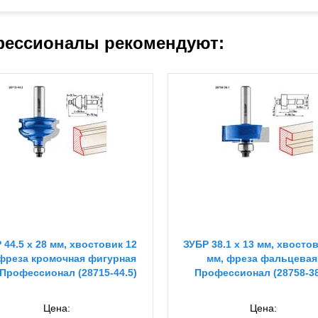
ессионалы рекомендуют:
 44.5 x 28 мм, хвостовик 12
ЗУБР 38.1 x 13 мм, хвосто
фреза кромочная фигурная
мм, фреза фальцевая
Профессионал (28715-44.5)
Профессионал (28758-38
Цена:
Цена: