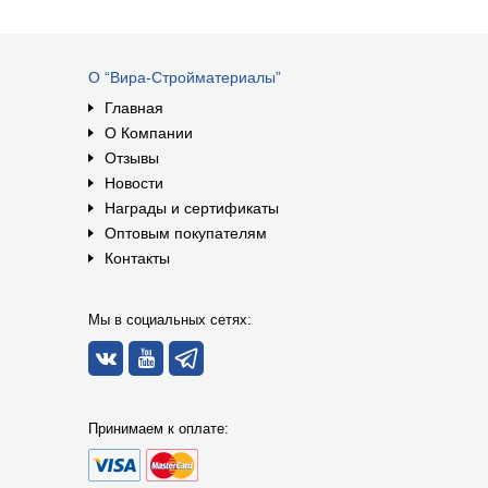
О “Вира-Стройматериалы”
Главная
О Компании
Отзывы
Новости
Награды и сертификаты
Оптовым покупателям
Контакты
Мы в социальных сетях:
Принимаем к оплате: