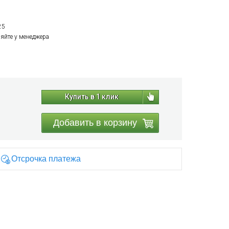
25
няйте у менеджера
Купить в 1 клик
Добавить в корзину
Отсрочка платежа