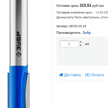
315.51
Оптовая цена
руб./шт.
Последнее изменение цены – 14.03.20
Данные могут быть неактуальны, уточ
Артикул: 28753-10-19
Производитель:
Зубр
шт.
Доставка
Оплата