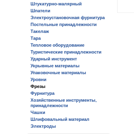
Штукатурно-малярный
Шпатели
Электроустановочная фурнитура
Постельные принадлежности
Такелаж
Тара
Тепловое оборудование
Туристические принадлежности
Ударный инструмент
Укрывные материалы
Упаковочные материалы
Уровни
Фрезы
Фурнитура
Хозяйственные инструменты,
принадлежности
Чашки
Шлифовальный материал
Электроды