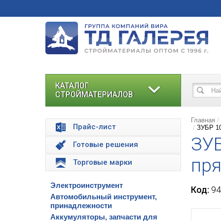
КАТАЛОГ
СТРОЙМАТЕРИАЛОВ
Главная
Прайс-лист
ЗУБР 10
ЗУБ
Готовые решения
пря
Торговые марки
Электроинструмент
Код:
94
Автомобильный инструмент,
принадлежности
Аккумуляторы, запчасти для