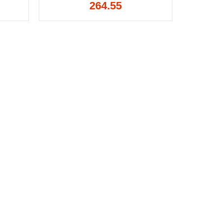
264.55