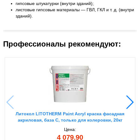
гипсовые штукатурки (внутри зданий);
листовые гипсовые материалы — ГВЛ, ГКЛ и т. д. (внутри
зданий).
Профессионалы рекомендуют:
Литокол LITOTHERM Paint Acryl краска фасадная
акриловая, база С, только для колеровки, 20кг
Цена:
4 079.90