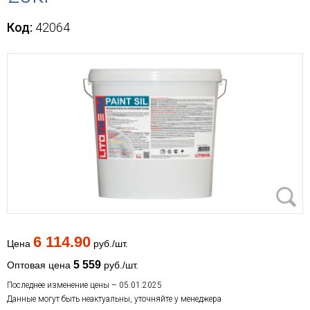
Код:
42064
6 114.90
Цена
руб./шт.
5 559
Оптовая цена
руб./шт.
Последнее изменение цены – 05.01.2025
Данные могут быть неактуальны, уточняйте у менеджера