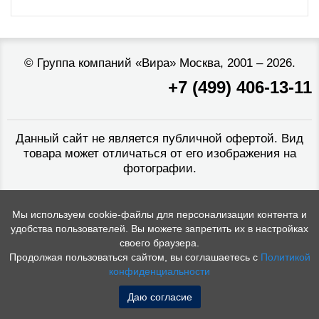
©
Группа компаний «Вира»
Москва, 2001 – 2026.
+7 (499) 406-13-11
Данный сайт не является публичной офертой. Вид
товара может отличаться от его изображения на
фотографии.
Мы используем cookie-файлы для персонализации контента и
удобства пользователей. Вы можете запретить их в настройках
своего браузера.
Продолжая пользоваться сайтом, вы соглашаетесь с
Политикой
конфиденциальности
Даю согласие