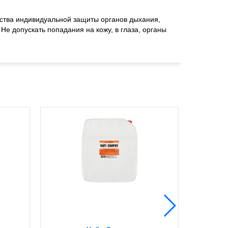
дства индивидуальной защиты органов дыхания,
е допускать попадания на кожу, в глаза, органы