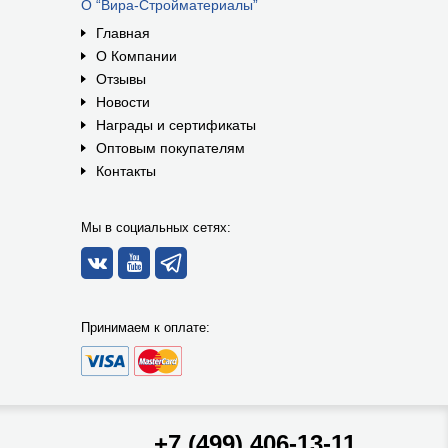
О “Вира-Стройматериалы”
Главная
О Компании
Отзывы
Новости
Награды и сертификаты
Оптовым покупателям
Контакты
Мы в социальных сетях:
Принимаем к оплате:
+7 (499) 406-13-11