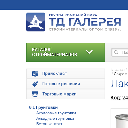
КАТАЛОГ
СТРОЙМАТЕРИАЛОВ
Главная
Прайс-лист
Лакра э
Лак
Готовые решения
Торговые марки
Код:
24
6.1 Грунтовки
Акриловые грунтовки
Алкидные грунтовки
Бетон контакт