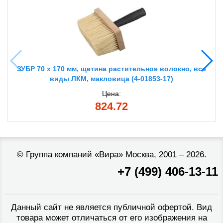
ЗУБР 70 x 170 мм, щетина растительное волокно, все
виды ЛКМ, макловица (4-01853-17)
Цена:
824.72
©
Группа компаний «Вира»
Москва, 2001 – 2026.
+7 (499) 406-13-11
Данный сайт не является публичной офертой. Вид
товара может отличаться от его изображения на