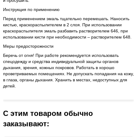
и просушить.
Инструкция по применению
Перед применением эмаль тщательно перемешать. Наносить
кистью, краскораспылителем в 2 слоя. При использовании
краскораспылителя эмаль разбавить растворителем 646, при
использовании кисти при необходимости – растворителем 648.
Меры предосторожности
Беречь от огня! При работе рекомендуется использовать
спецодежду и средства индивидуальной защиты органов
дыхания, зрения, кожных покровов. Работать в хорошо
проветриваемых помещениях. Не допускать попадания на кожу,
в глаза, органы дыхания. Хранить в местах, недоступных для
детей.
С этим товаром обычно
заказывают: