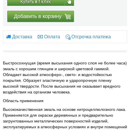
Купить в 1 клик
Добавить в корзину
Доставка
Оплата
Отсрочка платежа
Быстросохнущая (время высыхания одного слоя не более часа)
эмаль с хорошим глянцем и широкой цветовой гаммой.
Обладает высокой атмосферо-, свето- и водостойкостью
покрытия. Образует эластичную и ударопрочную пленку
высокой твердости. После высыхания не оказывает вредного
воздействия на организм человека.
Область применения
Высококачественная эмаль на основе нитроцеллюлозного лака.
Применяется для окраски деревянных и предварительно
загрунтованных металлических поверхностей изделий,
эксплуатируемых в атмосферных условиях и внутри помещений