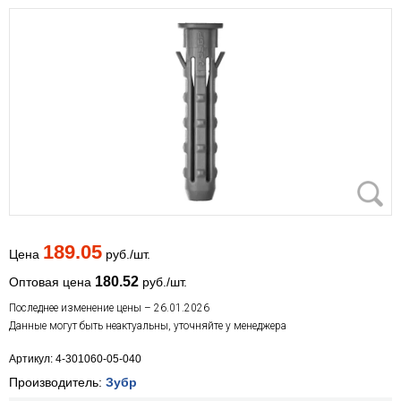
189.05
Цена
руб./шт.
180.52
Оптовая цена
руб./шт.
Последнее изменение цены – 26.01.2026
Данные могут быть неактуальны, уточняйте у менеджера
Артикул: 4-301060-05-040
Производитель:
Зубр