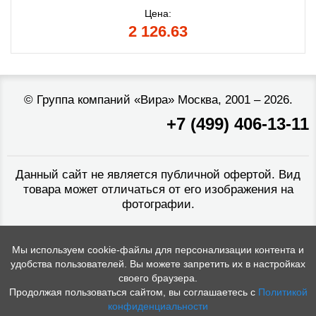
Цена:
2 126.63
©
Группа компаний «Вира»
Москва, 2001 – 2026.
+7 (499) 406-13-11
Данный сайт не является публичной офертой. Вид
товара может отличаться от его изображения на
фотографии.
Мы используем cookie-файлы для персонализации контента и
удобства пользователей. Вы можете запретить их в настройках
своего браузера.
Продолжая пользоваться сайтом, вы соглашаетесь с
Политикой
конфиденциальности