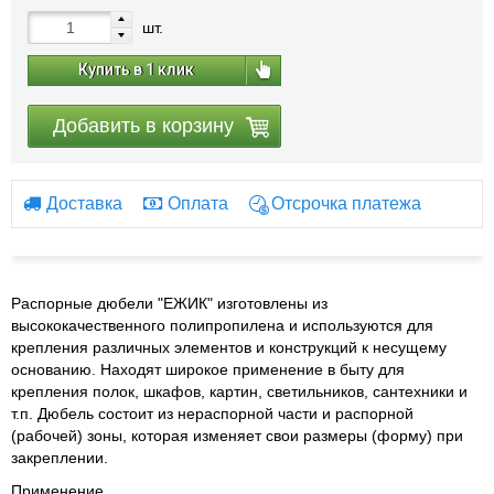
шт.
Купить в 1 клик
Добавить в корзину
Доставка
Оплата
Отсрочка платежа
Распорные дюбели "ЕЖИК" изготовлены из
высококачественного полипропилена и используются для
крепления различных элементов и конструкций к несущему
основанию. Находят широкое применение в быту для
крепления полок, шкафов, картин, светильников, сантехники и
т.п. Дюбель состоит из нераспорной части и распорной
(рабочей) зоны, которая изменяет свои размеры (форму) при
закреплении.
Применение