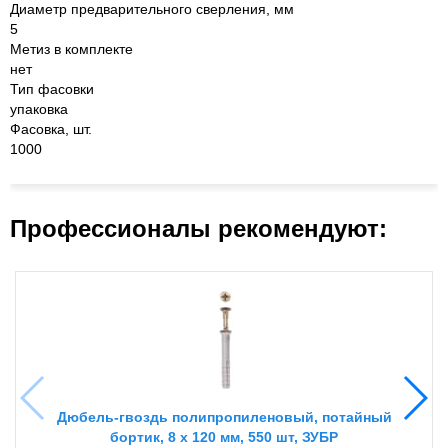
Диаметр предварительного сверления, мм
5
Метиз в комплекте
нет
Тип фасовки
упаковка
Фасовка, шт.
1000
Профессионалы рекомендуют:
Дюбель-гвоздь полипропиленовый, потайный
бортик, 8 x 120 мм, 550 шт, ЗУБР