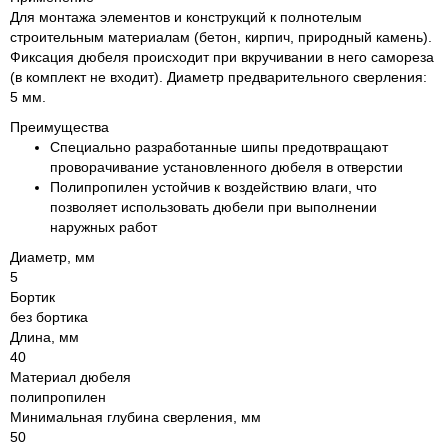
Для монтажа элементов и конструкций к полнотелым
строительным материалам (бетон, кирпич, природный камень).
Фиксация дюбеля происходит при вкручивании в него самореза
(в комплект не входит). Диаметр предварительного сверления:
5 мм.
Преимущества
Специально разработанные шипы предотвращают
проворачивание установленного дюбеля в отверстии
Полипропилен устойчив к воздействию влаги, что
позволяет использовать дюбели при выполнении
наружных работ
Диаметр, мм
5
Бортик
без бортика
Длина, мм
40
Материал дюбеля
полипропилен
Минимальная глубина сверления, мм
50