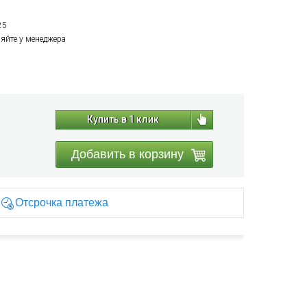
25
няйте у менеджера
Купить в 1 клик
Добавить в корзину
Отсрочка платежа