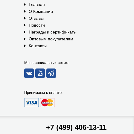
Главная
О Компании
Отзывы
Новости
Награды и сертификаты
Оптовым покупателям
Контакты
Мы в социальных сетях:
Принимаем к оплате:
+7 (499) 406-13-11