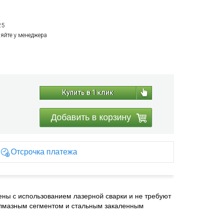
25
няйте у менеджера
Купить в 1 клик
Добавить в корзину
Отсрочка платежа
ены с использованием лазерной сварки и не требуют
алмазным сегментом и стальным закаленным