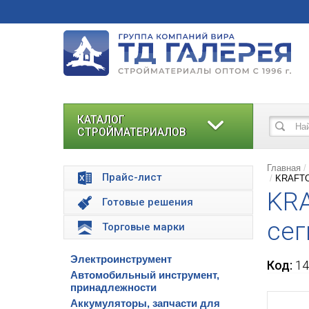
КАТАЛОГ
СТРОЙМАТЕРИАЛОВ
Главная
Прайс-лист
KRAFTOO
KRA
Готовые решения
сег
Торговые марки
Электроинструмент
Код:
14
Автомобильный инструмент,
принадлежности
Аккумуляторы, запчасти для