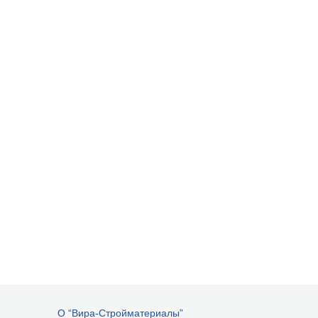
О “Вира-Стройматериалы”