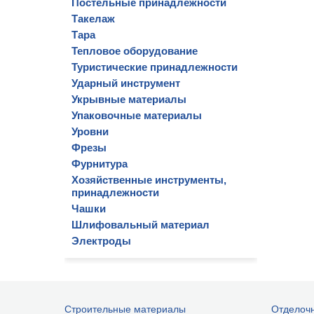
Постельные принадлежности
Такелаж
Тара
Тепловое оборудование
Туристические принадлежности
Ударный инструмент
Укрывные материалы
Упаковочные материалы
Уровни
Фрезы
Фурнитура
Хозяйственные инструменты,
принадлежности
Чашки
Шлифовальный материал
Электроды
Строительные материалы
Отделоч