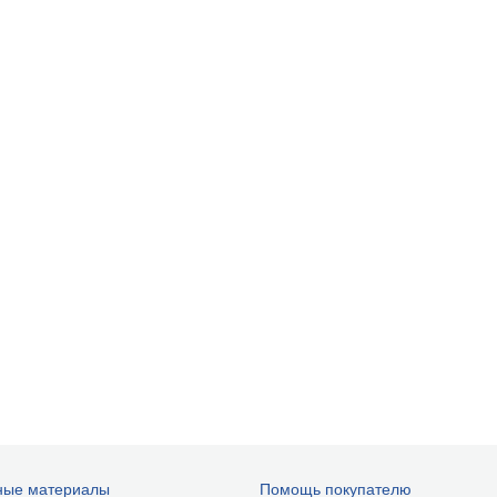
ные материалы
Помощь покупателю