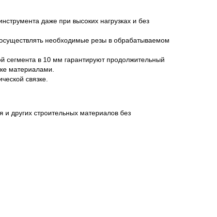
инструмента даже при высоких нагрузках и без
 осуществлять необходимые резы в обрабатываемом
й сегмента в 10 мм гарантируют продолжительный
тке материалами.
ческой связке.
я и других строительных материалов без