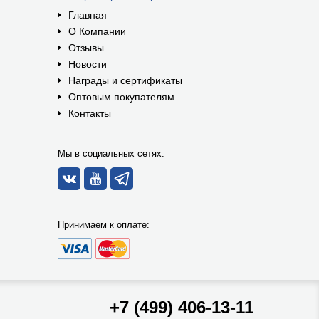
Главная
О Компании
Отзывы
Новости
Награды и сертификаты
Оптовым покупателям
Контакты
Мы в социальных сетях:
Принимаем к оплате:
+7 (499) 406-13-11