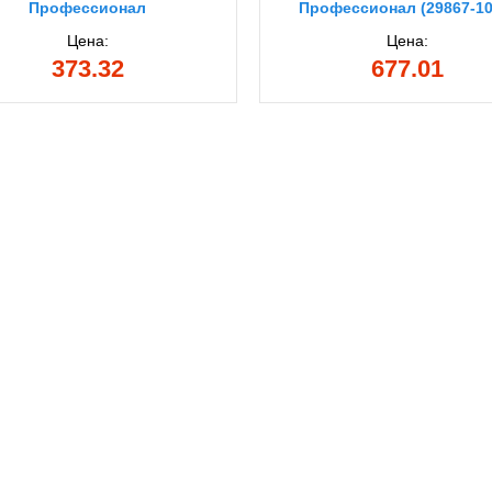
Профессионал
Профессионал (29867-10
Цена:
Цена:
373.32
677.01