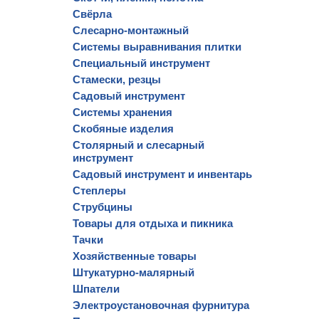
Свёрла
Слесарно-монтажный
Системы выравнивания плитки
Специальный инструмент
Стамески, резцы
Садовый инструмент
Системы хранения
Скобяные изделия
Столярный и слесарный
инструмент
Садовый инструмент и инвентарь
Степлеры
Струбцины
Товары для отдыха и пикника
Тачки
Хозяйственные товары
Штукатурно-малярный
Шпатели
Электроустановочная фурнитура