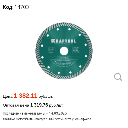
Код:
14703
1 382.11
Цена
руб./шт.
1 319.76
Оптовая цена
руб./шт.
Последнее изменение цены – 14.03.2025
Данные могут быть неактуальны, уточняйте у менеджера