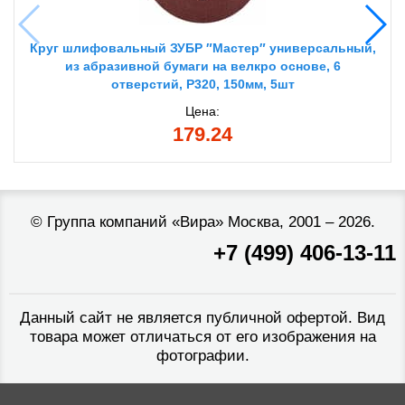
Круг шлифовальный ЗУБР ″Мастер″ универсальный,
из абразивной бумаги на велкро основе, 6
отверстий, Р320, 150мм, 5шт
Цена:
179.24
©
Группа компаний «Вира»
Москва, 2001 – 2026.
+7 (499) 406-13-11
Данный сайт не является публичной офертой. Вид
товара может отличаться от его изображения на
фотографии.