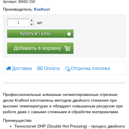
Артикул: 36682-150
Производитель:
Kraftool
шт.
Купить в 1 клик
Добавить в корзину
Доставка
Оплата
Отсрочка платежа
Профессиональные алмазные сегментированные отрезные
диски Kraftool изготовлены методом двойного спекания при
высоких темепературах и обладают повышеным ресурсом при
работе даже с самыми сложными в обработке материалами.
Преимущества
Технология DHP (Double Hot Pressing) - процесс двойного