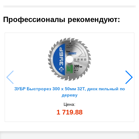
Профессионалы рекомендуют:
ЗУБР Быстрорез 300 x 50мм 32Т, диск пильный по
дереву
Цена:
1 719.88