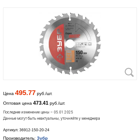
495.77
Цена
руб./шт.
473.41
Оптовая цена
руб./шт.
Последнее изменение цены – 05.01.2025
Данные могут быть неактуальны, уточняйте у менеджера
Артикул: 36912-150-20-24
Производитель:
Зубр