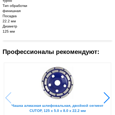
турбо
Тип обработки
финишная
Посадка
22.2 мм
Диаметр
125 мм
Профессионалы рекомендуют:
Чашка алмазная шлифовальная, двойной сегмент
CUTOP, 125 x 5.0 x 8.0 x 22.2 мм