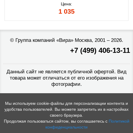
Цена:
1 035
©
Группа компаний «Вира»
Москва, 2001 – 2026.
+7 (499) 406-13-11
Данный сайт не является публичной офертой. Вид
товара может отличаться от его изображения на
фотографии.
Мы используем cookie-файлы для персонализации контента и
удобства пользователей. Вы можете запретить их в настройках
своего браузера.
Продолжая пользоваться сайтом, вы соглашаетесь с
Политикой
конфиденциальности