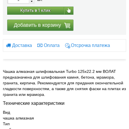
Купить в 1 клик
Добавить в корзину
Доставка
Оплата
Отсрочка платежа
Чашка алмазная шлифовальная Turbo 125x22.2 мм ВОЛАТ
предназначена для шлифования камня, бетона, мрамора,
гранита, кирпича. Рекомендуется для придания окончательной
гладкости поверхностям, а также для снятия фаски на плитах из
гранита или мрамора.
Технические характеристики
Вид
чашка алмазная
Тип