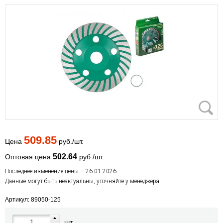
509.85
Цена
руб./шт.
502.64
Оптовая цена
руб./шт.
Последнее изменение цены – 26.01.2026
Данные могут быть неактуальны, уточняйте у менеджера
Артикул: 89050-125
шт.