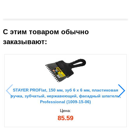
С этим товаром обычно
заказывают:
STAYER PROFlat, 150 мм, зуб 6 х 6 мм, пластиковая
ручка, зубчатый, нержавеющий, фасадный шпатель,
Professional (1009-15-06)
Цена:
85.59