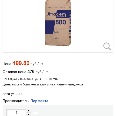
499.80
Цена
руб./шт.
476
Оптовая цена
руб./шт.
Последнее изменение цены – 05.01.2025
Данные могут быть неактуальны, уточняйте у менеджера
Артикул: 7000
Производитель:
Перфекта
шт.