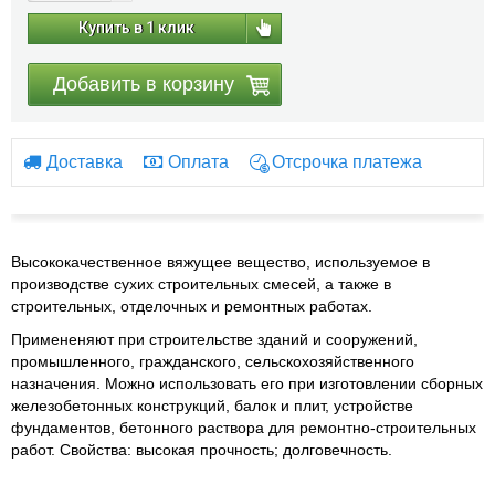
Купить в 1 клик
Добавить в корзину
Доставка
Оплата
Отсрочка платежа
Высококачественное вяжущее вещество, используемое в
производстве сухих строительных смесей, а также в
строительных, отделочных и ремонтных работах.
Примененяют при строительстве зданий и сооружений,
промышленного, гражданского, сельскохозяйственного
назначения. Можно использовать его при изготовлении сборных
железобетонных конструкций, балок и плит, устройстве
фундаментов, бетонного раствора для ремонтно-строительных
работ. Свойства: высокая прочность; долговечность.