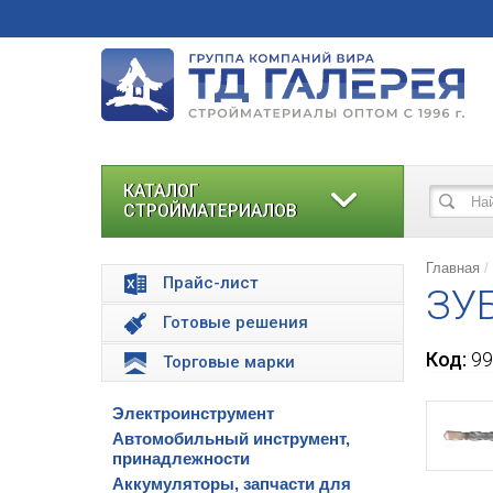
КАТАЛОГ
СТРОЙМАТЕРИАЛОВ
Главная
Прайс-лист
ЗУБ
Готовые решения
Код:
99
Торговые марки
Электроинструмент
Автомобильный инструмент,
принадлежности
Аккумуляторы, запчасти для