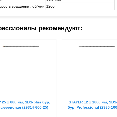
орость вращения , об/мин
1200
ессионалы рекомендуют:
 25 x 600 мм, SDS-plus бур,
STAYER 12 x 1000 мм, SDS
фессионал (29314-600-25)
бур, Professional (2930-10