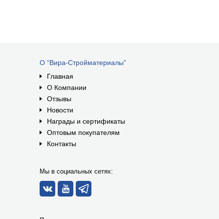
О “Вира-Стройматериалы”
Главная
О Компании
Отзывы
Новости
Награды и сертификаты
Оптовым покупателям
Контакты
Мы в социальных сетях: