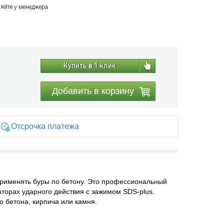
няйте у менеджера
Купить в 1 клик
Добавить в корзину
Отсрочка платежа
применять буры по бетону. Это профессиональный
торах ударного действия с зажимом SDS-plus.
 бетона, кирпича или камня.