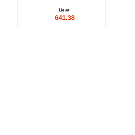
Цена:
641.38