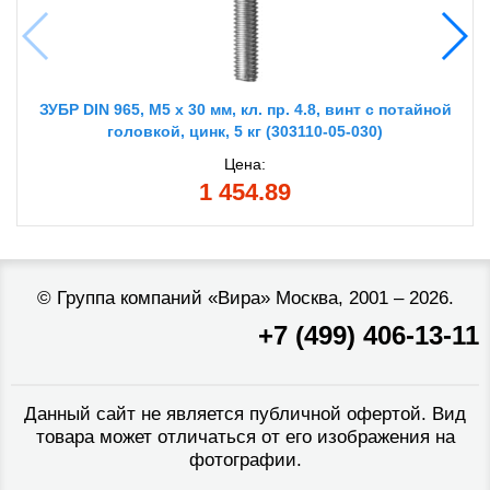
ЗУБР DIN 965, M5 x 30 мм, кл. пр. 4.8, винт с потайной
головкой, цинк, 5 кг (303110-05-030)
Цена:
1 454.89
©
Группа компаний «Вира»
Москва, 2001 – 2026.
+7 (499) 406-13-11
Данный сайт не является публичной офертой. Вид
товара может отличаться от его изображения на
фотографии.