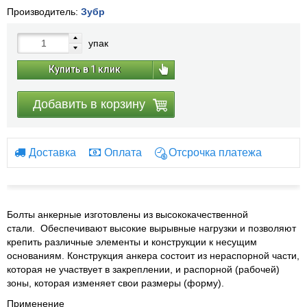
Производитель:
Зубр
упак
Купить в 1 клик
Добавить в корзину
Доставка
Оплата
Отсрочка платежа
Болты анкерные изготовлены из высококачественной
стали. Обеспечивают высокие вырывные нагрузки и позволяют
крепить различные элементы и конструкции к несущим
основаниям. Конструкция анкера состоит из нераспорной части,
которая не участвует в закреплении, и распорной (рабочей)
зоны, которая изменяет свои размеры (форму).
Применение