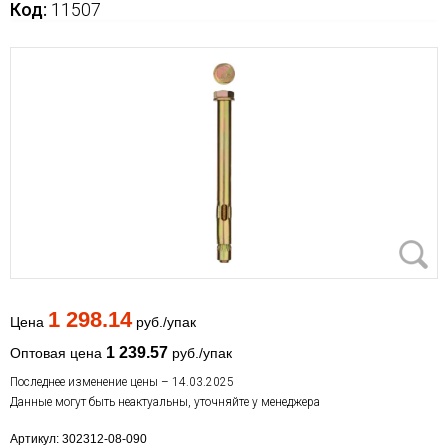
Код:
11507
1 298.14
Цена
руб./упак
1 239.57
Оптовая цена
руб./упак
Последнее изменение цены – 14.03.2025
Данные могут быть неактуальны, уточняйте у менеджера
Артикул: 302312-08-090